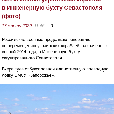
в Инженерную бухту Севастополя
(фото)
17 марта 2020
, 11:46
0
Российские военные продолжают операцию
по перемещению украинских кораблей, захваченных
весной 2014 года, в Инженерную бухту
оккупированного Севастополя.
Вчера туда отбуксировали единственную подводную
лодку ВМСУ «Запорожье».