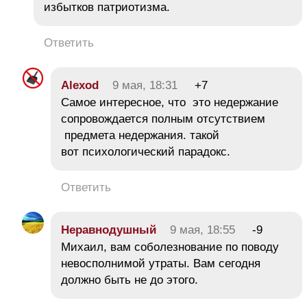
избытков патриотизма.
Ответить
Alexod
9 мая, 18:31
+7
Самое интересное, что это недержание
сопровождается полным отсутствием
предмета недержания. такой
вот психологический парадокс.
Ответить
Неравнодушный
9 мая, 18:55
-9
Михаил, вам соболезнование по поводу
невосполнимой утраты. Вам сегодня
должно быть не до этого.