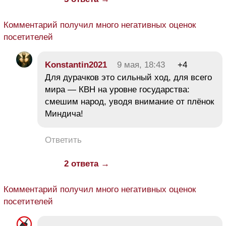
Комментарий получил много негативных оценок
посетителей
Konstantin2021
9 мая, 18:43
+4
Для дурачков это сильный ход, для всего
мира — КВН на уровне государства:
смешим народ, уводя внимание от плёнок
Миндича!
Ответить
2 ответа →
Комментарий получил много негативных оценок
посетителей