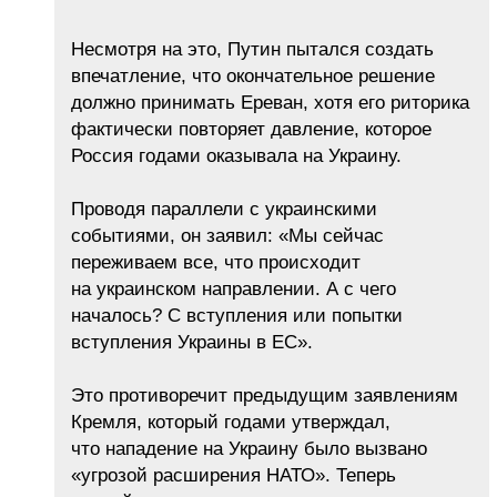
Несмотря на это, Путин пытался создать
впечатление, что окончательное решение
должно принимать Ереван, хотя его риторика
фактически повторяет давление, которое
Россия годами оказывала на Украину.
Проводя параллели с украинскими
событиями, он заявил: «Мы сейчас
переживаем все, что происходит
на украинском направлении. А с чего
началось? С вступления или попытки
вступления Украины в ЕС».
Это противоречит предыдущим заявлениям
Кремля, который годами утверждал,
что нападение на Украину было вызвано
«угрозой расширения НАТО». Теперь