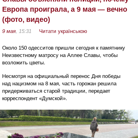
Европа проиграла, а 9 мая — вечно
(фото, видео)
9 мая
, 15:31
Читати українською
Около 150 одесситов пришли сегодня к памятнику
Неизвестному матросу на Аллее Славы, чтобы
возложить цветы.
Несмотря на официальный перенос Дня победы
над нацизмом на 8 мая, часть горожан решила
придерживаться старой традиции, передает
корреспондент «Думской».