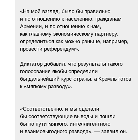
«На мой взгляд, было бы правильно
и по отношению к населению, гражданам
Армении, и по отношению к нам,
как главному экономическому партнеру,
определиться как можно раньше, например,
провести референдум».
Диктатор добавил, что результаты такого
голосования якобы определили
бы дальнейший курс страны, а Кремль готов
к «мягкому разводу».
«Соответственно, и мы сделали
бы соответствующие выводы и пошли
бы по пути мягкого, интеллигентного
и взаимовыгодного развода», — заявил он.