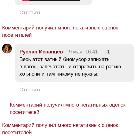
Ответить
Комментарий получил много негативных оценок
посетителей
Руслан Испанцев
9 мая, 16:41
-1
Весь этот ватный биомусор запихать
в вагон, запечатать и отправить на расию,
хотя они и там никому не нужны.
Ответить
Комментарий получил много негативных оценок
посетителей
Комментарий получил много негативных оценок
посетителей