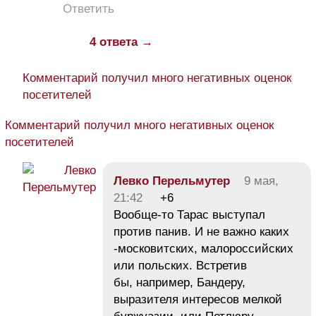
Ответить
4 ответа →
Комментарий получил много негативных оценок
посетителей
Комментарий получил много негативных оценок
посетителей
Левко Перельмутер
9 мая,
21:42
+6
Вообще-то Тарас выступал
против панив. И не важно каких
-московитских, малороссийских
или польских. Встретив
бы, например, Бандеру,
выразителя интересов мелкой