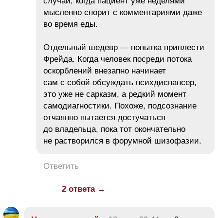
случай, когда пациент уже неделями
мысленно спорит с комментариями даже
во время еды.
Отдельный шедевр — попытка приплести
Фрейда. Когда человек посреди потока
оскорблений внезапно начинает
сам с собой обсуждать психдиспансер,
это уже не сарказм, а редкий момент
самодиагностики. Похоже, подсознание
отчаянно пытается достучаться
до владельца, пока тот окончательно
не растворился в форумной шизофазии.
Ответить
2 ответа →