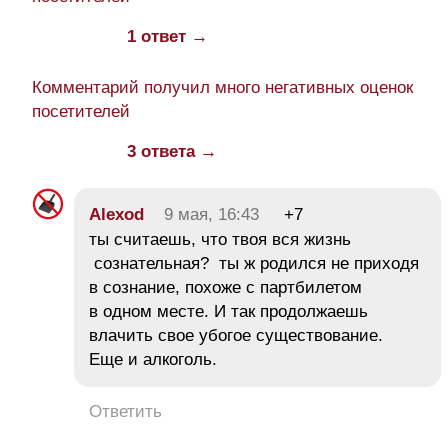
1 ответ →
Комментарий получил много негативных оценок
посетителей
3 ответа →
Alexod
9 мая, 16:43
+7
ты считаешь, что твоя вся жизнь
сознательная? ты ж родился не приходя
в сознание, похоже с партбилетом
в одном месте. И так продолжаешь
влачить свое убогое существование.
Еще и алкоголь.
Ответить