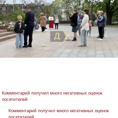
Комментарий получил много негативных оценок
посетителей
Комментарий получил много негативных оценок
посетителей