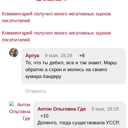
Комментарий получил много негативных оценок
посетителей
Комментарий получил много негативных оценок
посетителей
Aртуа
9 мая, 18:28
+6
То, что ты дебил, все и так знают. Марш
обратно а схрон и молись на своего
кумира бандеру
Ответить
Антон Ольговна Где
9 мая, 19:19
+10
Доленто, тогда существовала УССР,