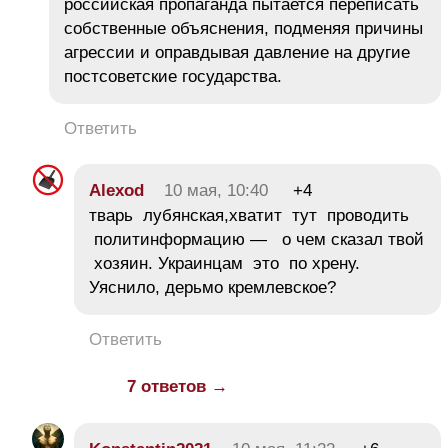
российская пропаганда пытается переписать
собственные объяснения, подменяя причины
агрессии и оправдывая давление на другие
постсоветские государства.
Ответить
Alexod
10 мая, 10:40
+4
тварь лубянская,хватит тут проводить
политинформацию — о чем сказал твой
хозяин. Украинцам это по хрену.
Уяснило, дерьмо кремлевское?
Ответить
7 ответов →