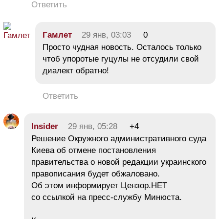
Ответить
Гамлет
29 янв, 03:03
0
Просто чудная новость. Осталось только
чтоб упоротые гуцулы не отсудили свой
диалект обратно!
Ответить
Insider
29 янв, 05:28
+4
Решение Окружного административного суда
Киева об отмене постановления
правительства о новой редакции украинского
правописания будет обжаловано.
Об этом информирует Цензор.НЕТ
со ссылкой на пресс-службу Минюста.