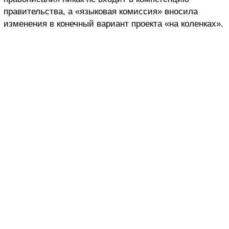
правительства, а «языковая комиссия» вносила
изменения в конечный вариант проекта «на коленках».