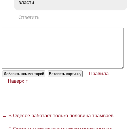
власти
Ответить
Правила
Наверх ↑
← В Одессе работает только половина трамваев