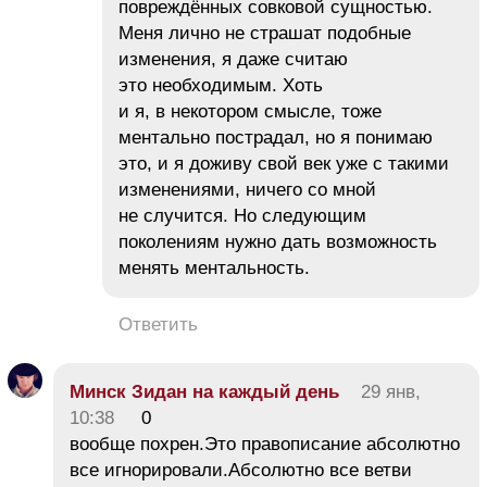
повреждённых совковой сущностью.
Меня лично не страшат подобные
изменения, я даже считаю
это необходимым. Хоть
и я, в некотором смысле, тоже
ментально пострадал, но я понимаю
это, и я доживу свой век уже с такими
изменениями, ничего со мной
не случится. Но следующим
поколениям нужно дать возможность
менять ментальность.
Ответить
Минск Зидан на каждый день
29 янв,
10:38
0
вообще похрен.Это правописание абсолютно
все игнорировали.Абсолютно все ветви