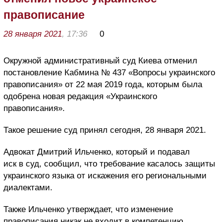
правописание
28 января 2021
, 17:36
0
Окружной административный суд Киева отменил
постановление Кабмина № 437 «Вопросы украинского
правописания» от 22 мая 2019 года, которым была
одобрена новая редакция «Украинского
правописания».
Такое решение суд принял сегодня, 28 января 2021.
Адвокат Дмитрий Ильченко, который и подавал
иск в суд, сообщил, что требование касалось защиты
украинского языка от искажения его региональными
диалектами.
Также Ильченко утверждает, что изменение
правописания никак не входит в компетенцию