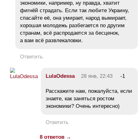
экономики, например, ну правда, хватит
фигнёй страдать. Если так любите Украину,
спасайте её, она умирает, народ вымирает,
хорошая молодежь разбегается по другим
странам, всё распродается за бесценок,
а вам всё развлекаловки.
Ответить
LulaOdessa
28 янв, 22:43
-1
Расскажите нам, пожалуйста, если
знаете, как заняться ростом
экономики? Очень интересно)
Ответить
8 ответов →