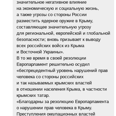
значительное негативное влияние
на экономическую и социальную жизнь,
а также угрозы со стороны России
разместить ядерное оружие в Крыму,
составляющее значительную угрозу
для региональной, европейской и глобальной
безопасности; вновь призывает к выводу
всех российских войск из Крыма
и Восточной Украины».
В то же время в своей резолюции
Европарламент решительно осудил
«беспрецедентный уровень нарушений прав
человека со стороны российских
и так называемых крымских властей
в отношении населения Крыма, в частности
крымских татар.
«Благодарны за резолюцию Европарламента
о нарушении прав человека в Крыму.
Преступления оккупационных властей