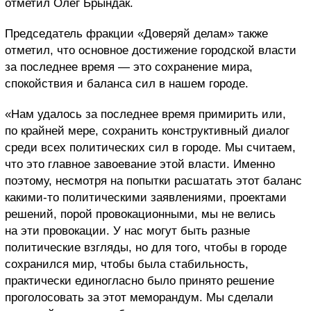
отметил Олег Брындак.
Председатель фракции «Доверяй делам» также
отметил, что основное достижение городской власти
за последнее время — это сохранение мира,
спокойствия и баланса сил в нашем городе.
«Нам удалось за последнее время примирить или,
по крайней мере, сохранить конструктивный диалог
среди всех политических сил в городе. Мы считаем,
что это главное завоевание этой власти. Именно
поэтому, несмотря на попытки расшатать этот баланс
какими-то политическими заявлениями, проектами
решений, порой провокационными, мы не велись
на эти провокации. У нас могут быть разные
политические взгляды, но для того, чтобы в городе
сохранился мир, чтобы была стабильность,
практически единогласно было принято решение
проголосовать за этот меморандум. Мы сделали