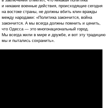
в заключении отметил, что никакая политика
и никакие военные действия, происходящие сегодня
на востоке страны, не должны вбить клин вражды
между народами: «Политика закончится, война
закончится. А мы всегда должны помнить и ценить,
что Одесса — это многонациональный город.
Мы всегда жили в мире и дружбе, и вот эту традицию
мы и пытались сохранить».