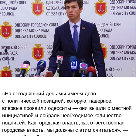
«На сегодняшний день мы имеем дело
с политической позицией, которую, наверное,
впервые проявили одесситы — они вышли с местной
инициативой и собрали необходимое количество
подписей. Как городская власть, как ответственная
городская власть, мы должны с этим считаться», —