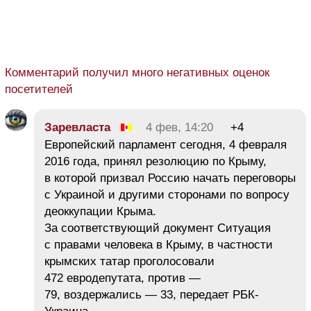
Комментарий получил много негативных оценок
посетителей
Заревласта
4 фев, 14:20
+4
Европейский парламент сегодня, 4 февраля
2016 года, принял резолюцию по Крыму,
в которой призвал Россию начать переговоры
с Украиной и другими сторонами по вопросу
деоккупации Крыма.
За соответствующий документ Ситуация
с правами человека в Крыму, в частности
крымских татар проголосовали
472 евродепутата, против —
79, воздержались — 33, передает РБК-