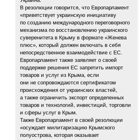
Украина.
В резолюции говорится, что Европарламент
«приветствует украинскую инициативу
по созданию международного переговорного
механизма по восстановлению украинского
суверенитета в Крыму в формате «Женева
плюс», который должен включать в себя
непосредственное взаимодействие с ЕС.
Европарламент также заявляет о своей
поддержке решения ЕС запретить импорт
товаров и услуг из Крыма, если
они не сопровождаются сертификатом
происхождения от украинских властей,
а также ограничить экспорт определенных
товаров и технологий, инвестиций, торговли
и сферы услуг в Крым.
Также Европарламент в своей резолюции
«осуждает милитаризацию Крымского
полуострова, которая оказывает