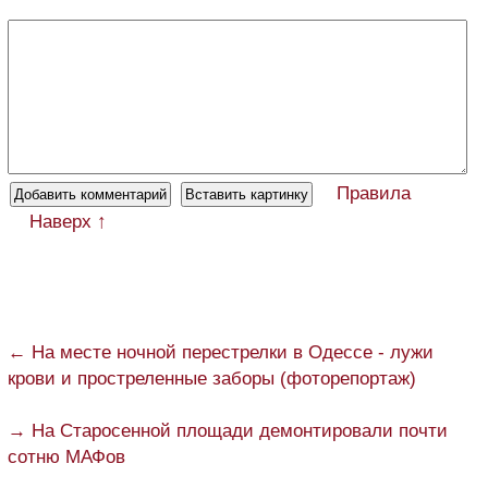
Правила
Наверх ↑
← На месте ночной перестрелки в Одессе - лужи
крови и простреленные заборы (фоторепортаж)
→ На Старосенной площади демонтировали почти
сотню МАФов