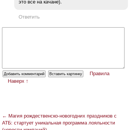
это все на качане).
Ответить
Правила
Наверх ↑
← Магия рождественско-новогодних праздников с
АТБ: стартует уникальная программа лояльности
(новости компаний)