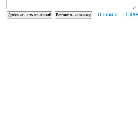
Наве
Правила