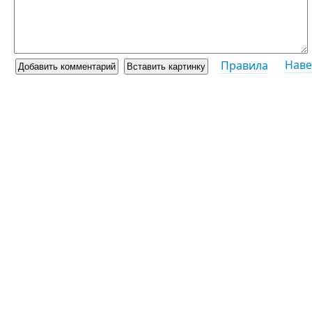
Наве
Правила