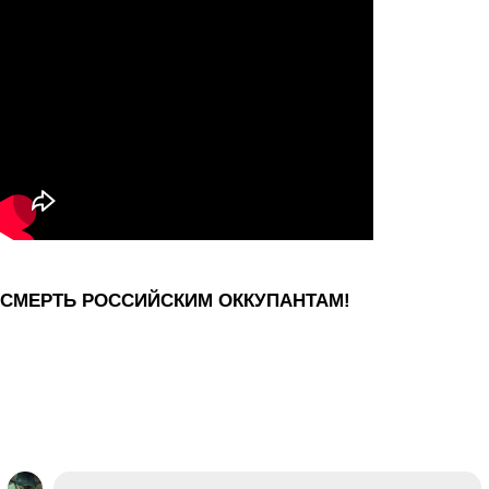
СМЕРТЬ РОССИЙСКИМ ОККУПАНТАМ!