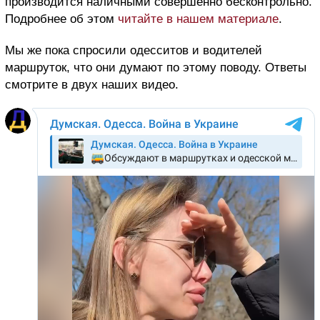
производится наличными совершенно бесконтрольно.
Подробнее об этом
читайте в нашем материале
.
Мы же пока спросили одесситов и водителей
маршруток, что они думают по этому поводу. Ответы
смотрите в двух наших видео.