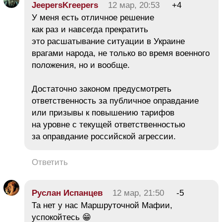
JeepersKreepers
12 мар, 20:53
+4
У меня есть отличное решение
как раз и навсегда прекратить
это расшатывание ситуации в Украине
врагами народа, не только во время военного
положения, но и вообще.
Достаточно законом предусмотреть
ответственность за публичное оправдание
или призывы к повышению тарифов
на уровне с текущей ответственностью
за оправдание российской агрессии.
Ответить
Руслан Испанцев
12 мар, 21:50
-5
Та нет у нас Маршруточной Мафии,
успокойтесь 😁