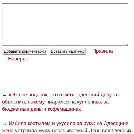
Правила
Наверх ↑
← «Это не подарок, это отчет»: одесский депутат
объяснил, почему пиарился на купленных за
бюджетные деньги кофемашинах
→ Избила костылем и укусила за руку: на Одесщине
жена устроила мужу незабываемый День влюбленных