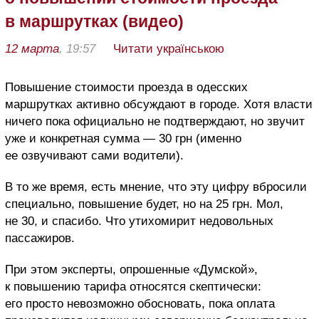
в маршрутках (видео)
12 марта
, 19:57
Читати українською
Повышение стоимости проезда в одесских
маршрутках активно обсуждают в городе. Хотя власти
ничего пока официально не подтверждают, но звучит
уже и конкретная сумма — 30 грн (именно
ее озвучивают сами водители).
В то же время, есть мнение, что эту цифру вбросили
специально, повышение будет, но на 25 грн. Мол,
не 30, и спасибо. Что утихомирит недовольных
пассажиров.
При этом эксперты, опрошенные «Думской»,
к повышению тарифа относятся скептически:
его просто невозможно обосновать, пока оплата