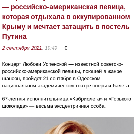
— российско-американская певица,
которая отдыхала в оккупированном
Крыму и мечтает затащить в постель
Путина
2 сентября 2021
, 19:49
0
Концерт Любови Успенской — известной советско-
российско-американской певицы, поющей в жанре
шансон, пройдет 21 сентября в Одесском
национальном академическом театре оперы и балета.
67-летняя исполнительница «Кабриолета» и «Горького
шоколада» — весьма эксцентричная особа.