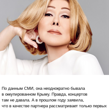
По данным СМИ, она неоднократно бывала
в оккупированном Крыму. Правда, концертов
там не давала. А в прошлом году заявила,
что в качестве партнера рассматривает только первых