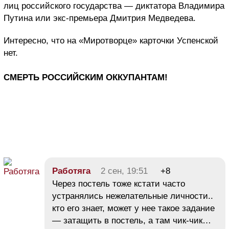
лиц российского государства — диктатора Владимира
Путина или экс-премьера Дмитрия Медведева.
Интересно, что на «Миротворце» карточки Успенской
нет.
СМЕРТЬ РОССИЙСКИМ ОККУПАНТАМ!
Работяга
2 сен, 19:51
+8
Через постель тоже кстати часто
устранялись нежелательные личности..
кто его знает, может у нее такое задание
— затащить в постель, а там чик-чик…