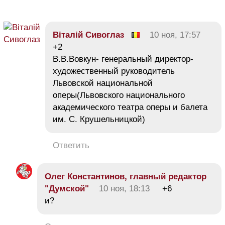
Віталій Сивоглаз
10 ноя, 17:57
+2
В.В.Вовкун- генеральный директор-
художественный руководитель
Львовской национальной
оперы(Львовского национального
академического театра оперы и балета
им. С. Крушельницкой)
Ответить
Олег Константинов, главный редактор
"Думской"
10 ноя, 18:13
+6
и?