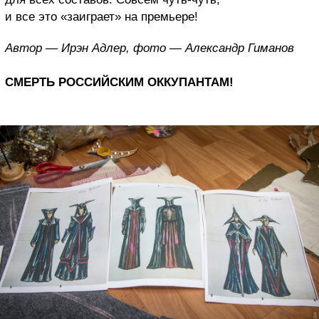
и все это «заиграет» на премьере!
Автор — Ирэн Адлер, фото — Александр Гиманов
СМЕРТЬ РОССИЙСКИМ ОККУПАНТАМ!