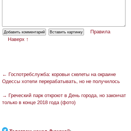
Правила
Наверх ↑
← Госпотребслужба: коровьи скелеты на окраине
Одессы хотели перерабатывать, но не получилось
→ Греческий парк откроют в День города, но закончат
только в конце 2018 года (фото)