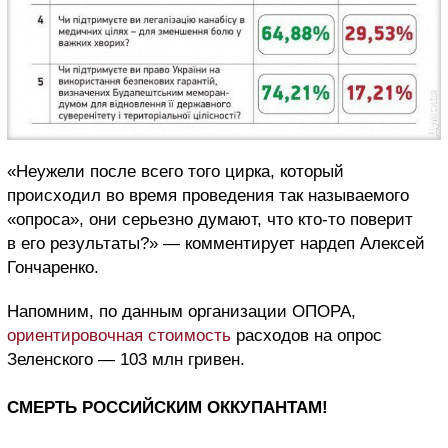
«Неужели после всего того цирка, который
происходил во время проведения так называемого
«опроса», они серьезно думают, что кто-то поверит
в его результаты?» — комментирует нардеп Алексей
Гончаренко.
Напомним, по данным организации ОПОРА,
ориентировочная стоимость
расходов на опрос
Зеленского — 103 млн гривен.
СМЕРТЬ РОССИЙСКИМ ОККУПАНТАМ!