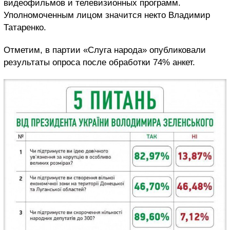
видеофильмов и телевизионных программ.
Уполномоченным лицом значится некто Владимир
Татаренко.
Отметим, в партии «Слуга народа» опубликовали
результаты опроса после обработки 74% анкет.