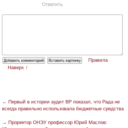
Ответить
Правила
Наверх ↑
← Первый в истории аудит ВР показал, что Рада не
всегда правильно использовала бюджетные средства
→ Проректор ОНЭУ профессор Юрий Маслов: