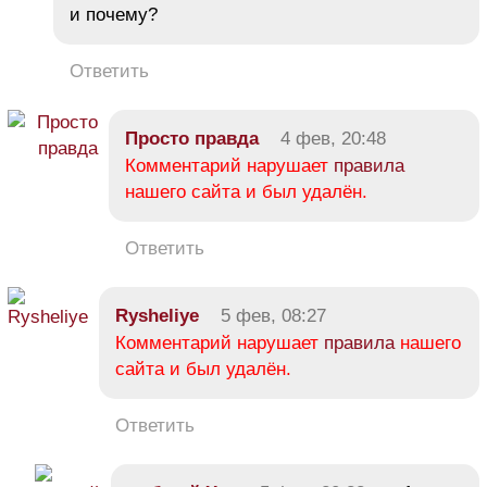
и почему?
Ответить
Просто правда
4 фев, 20:48
Комментарий нарушает
правила
нашего сайта и был удалён.
Ответить
Rysheliye
5 фев, 08:27
Комментарий нарушает
правила
нашего
сайта и был удалён.
Ответить