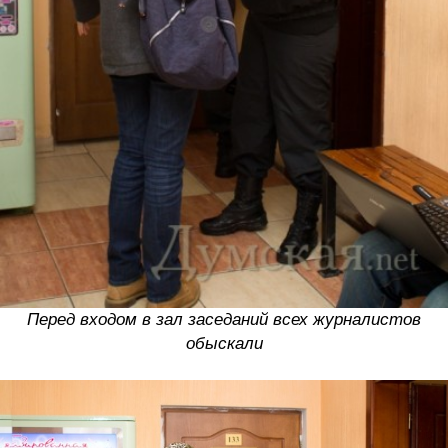
Перед входом в зал заседаний всех журналистов
обыскали