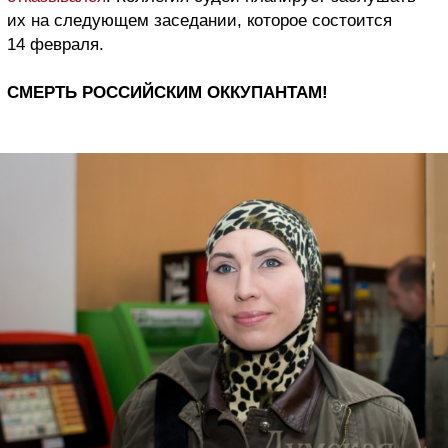
их на следующем заседании, которое состоится
14 февраля.
СМЕРТЬ РОССИЙСКИМ ОККУПАНТАМ!