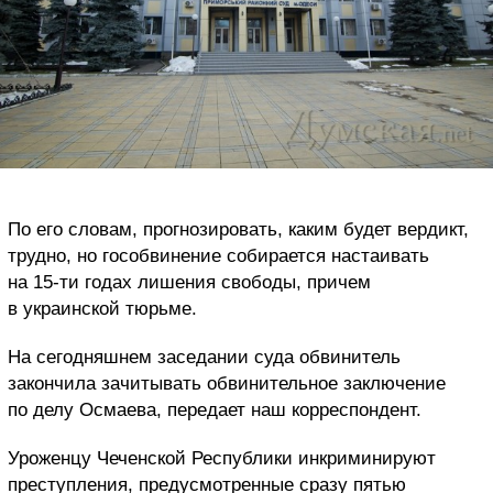
По его словам, прогнозировать, каким будет вердикт,
трудно, но гособвинение собирается настаивать
на 15-ти годах лишения свободы, причем
в украинской тюрьме.
На сегодняшнем заседании суда обвинитель
закончила зачитывать обвинительное заключение
по делу Осмаева, передает наш корреспондент.
Уроженцу Чеченской Республики инкриминируют
преступления, предусмотренные сразу пятью