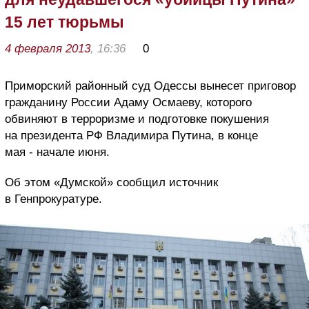
15 лет тюрьмы
4 февраля 2013
, 16:36
0
Приморский районный суд Одессы вынесет приговор
гражданину России Адаму Осмаеву, которого
обвиняют в терроризме и подготовке покушения
на президента РФ Владимира Путина, в конце
мая - начале июня.
Об этом «Думской» сообщил источник
в Генпрокуратуре.