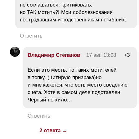
не соглашаться, критиковать,
но ТАК мстить?! Мои соболезнования
пострадавшим и родственникам погибших.
Ответить
Владимир Степанов
17 авг, 13:08
+3
Если это месть, то таких мстителей
в топку, (цитирую призрака)но
и мне кажется, что есть место сведению
счета. Хотя в самом деле подставлен
Черный не хило…
Ответить
2 ответа →