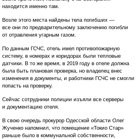
находится именно там.
Возле этого места найдены тела погибших —
все они по предварительному заключению погибли
от отравления угарным газом.
По данным ГСЧС, отель имел противопожарную
систему, в номерах и коридорах были тепловые
датчики. В то же время, в 2019 году в отеле должна
была быть плановая проверка, но владелец внес
изменения в документы, и работники ГСЧС не смогли
попасть на проверку.
Сейчас сотрудники полиции изъяли все серверы
и документацию отеля.
В свою очередь прокурор Одесской области Олег
Жученко напомнил, что помещение «Токио Стар»
раньше было в коммунальной собственности,