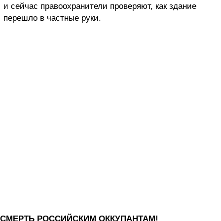
и сейчас правоохранители проверяют, как здание
перешло в частные руки.
СМЕРТЬ РОССИЙСКИМ ОККУПАНТАМ!