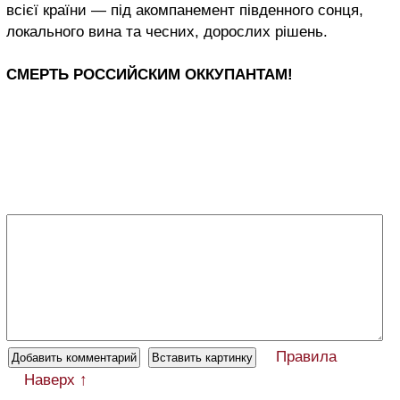
всієї країни — під акомпанемент південного сонця,
локального вина та чесних, дорослих рішень.
СМЕРТЬ РОССИЙСКИМ ОККУПАНТАМ!
Правила
Наверх ↑