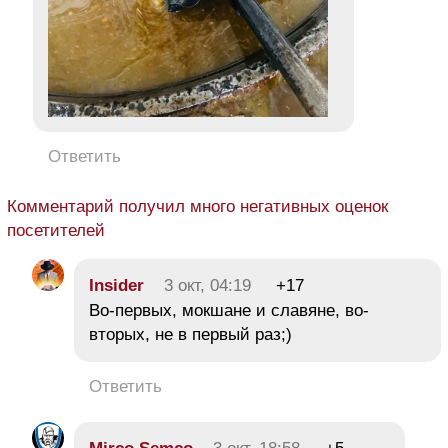
Ответить
Комментарий получил много негативных оценок
посетителей
Insider
3 окт, 04:19
+17
Во-первых, мокшане и славяне, во-
вторых, не в первый раз;)
Ответить