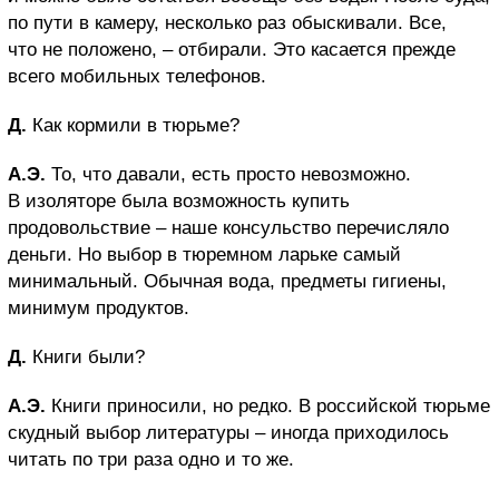
по пути в камеру, несколько раз обыскивали. Все,
что не положено, – отбирали. Это касается прежде
всего мобильных телефонов.
Д.
Как кормили в тюрьме?
А.Э.
То, что давали, есть просто невозможно.
В изоляторе была возможность купить
продовольствие – наше консульство перечисляло
деньги. Но выбор в тюремном ларьке самый
минимальный. Обычная вода, предметы гигиены,
минимум продуктов.
Д.
Книги были?
А.Э.
Книги приносили, но редко. В российской тюрьме
скудный выбор литературы – иногда приходилось
читать по три раза одно и то же.