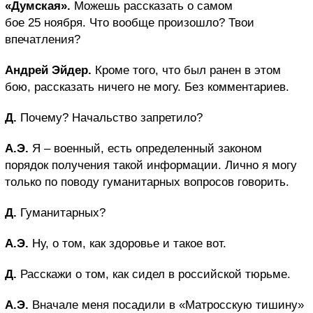
«Думская».
Можешь рассказать о самом
бое 25 ноября. Что вообще произошло? Твои
впечатления?
Андрей Эйдер.
Кроме того, что был ранен в этом
бою, рассказать ничего не могу. Без комментариев.
Д.
Почему? Начальство запретило?
А.Э.
Я – военный, есть определенный законом
порядок получения такой информации. Лично я могу
только по поводу гуманитарных вопросов говорить.
Д.
Гуманитарных?
А.Э.
Ну, о том, как здоровье и такое вот.
Д.
Расскажи о том, как сидел в российской тюрьме.
А.Э.
Вначале меня посадили в «Матросскую тишину»