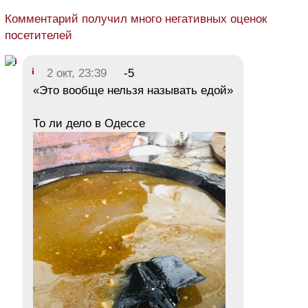
Комментарий получил много негативных оценок
посетителей
2 окт, 23:39
-5
«Это вообще нельзя называть едой»
То ли дело в Одессе