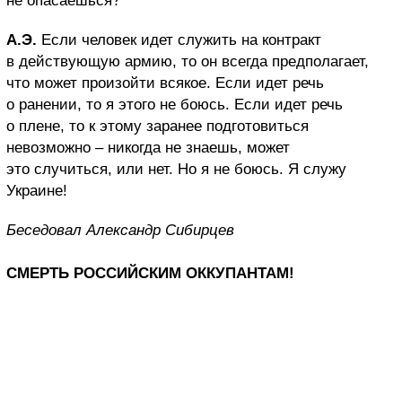
не опасаешься?
А.Э.
Если человек идет служить на контракт
в действующую армию, то он всегда предполагает,
что может произойти всякое. Если идет речь
о ранении, то я этого не боюсь. Если идет речь
о плене, то к этому заранее подготовиться
невозможно – никогда не знаешь, может
это случиться, или нет. Но я не боюсь. Я служу
Украине!
Беседовал Александр Сибирцев
СМЕРТЬ РОССИЙСКИМ ОККУПАНТАМ!