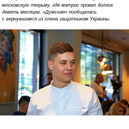
московскую тюрьму, где матрос провел долгих
девять месяцев. «Думская» пообщалась
с вернувшимся из плена защитником Украины.