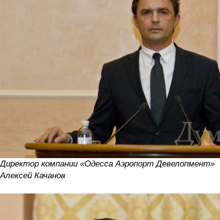
Директор компании «Одесса Аэропорт Девелопмент»
Алексей Качанов