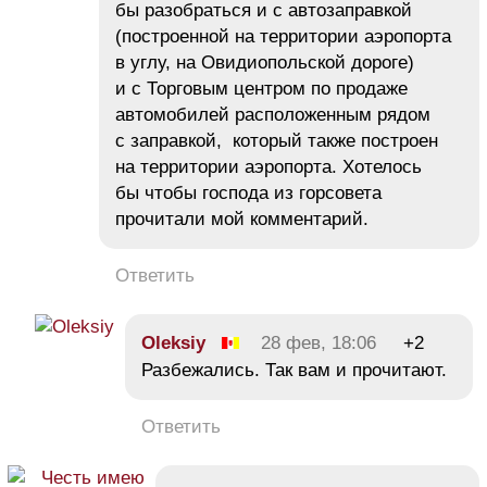
бы разобраться и с автозаправкой
(построенной на территории аэропорта
в углу, на Овидиопольской дороге)
и с Торговым центром по продаже
автомобилей расположенным рядом
с заправкой, который также построен
на территории аэропорта. Хотелось
бы чтобы господа из горсовета
прочитали мой комментарий.
Ответить
Oleksiy
28 фев, 18:06
+2
Разбежались. Так вам и прочитают.
Ответить