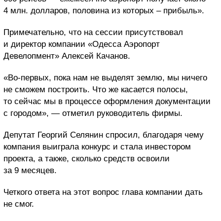
4 млн. долларов, половина из которых – прибыль».
Примечательно, что на сессии присутствовал
и директор компании «Одесса Аэропорт
Девелопмент» Алексей Качанов.
«Во-первых, пока нам не выделят землю, мы ничего
не сможем построить. Что же касается полосы,
то сейчас мы в процессе оформления документации
с городом», — отметил руководитель фирмы.
Депутат Георгий Селянин спросил, благодаря чему
компания выиграла конкурс и стала инвестором
проекта, а также, сколько средств освоили
за 9 месяцев.
Четкого ответа на этот вопрос глава компании дать
не смог.