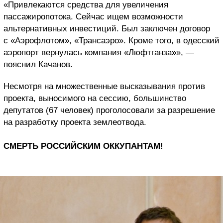
«Привлекаются средства для увеличения
пассажиропотока. Сейчас ищем возможности
альтернативных инвестиций. Был заключен договор
с «Аэрофлотом», «Трансаэро». Кроме того, в одесский
аэропорт вернулась компания «Люфтганза»», —
пояснил Качанов.
Несмотря на множественные высказывания против
проекта, выносимого на сессию, большинство
депутатов (67 человек) проголосовали за разрешение
на разработку проекта землеотвода.
СМЕРТЬ РОССИЙСКИМ ОККУПАНТАМ!