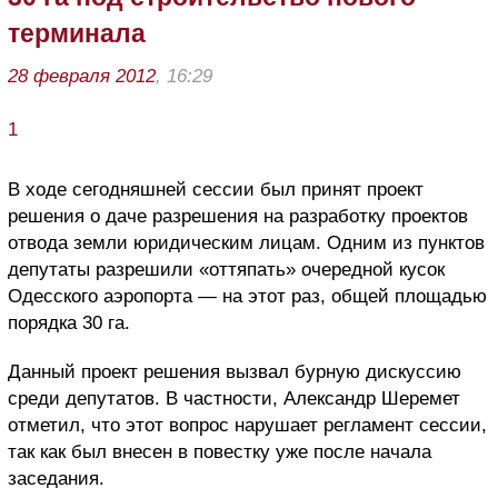
терминала
28 февраля 2012
, 16:29
1
В ходе сегодняшней сессии был принят проект
решения о даче разрешения на разработку проектов
отвода земли юридическим лицам. Одним из пунктов
депутаты разрешили «оттяпать» очередной кусок
Одесского аэропорта — на этот раз, общей площадью
порядка 30 га.
Данный проект решения вызвал бурную дискуссию
среди депутатов. В частности, Александр Шеремет
отметил, что этот вопрос нарушает регламент сессии,
так как был внесен в повестку уже после начала
заседания.