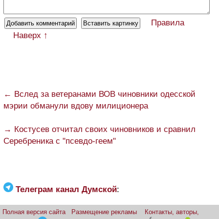
Правила
Наверх ↑
← Вслед за ветеранами ВОВ чиновники одесской
мэрии обманули вдову милиционера
→ Костусев отчитал своих чиновников и сравнил
Серебреника с "псевдо-геем"
Телеграм канал Думской
:
Полная версия сайта
Размещение рекламы
Контакты, авторы,