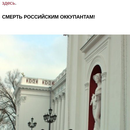
здесь
.
СМЕРТЬ РОССИЙСКИМ ОККУПАНТАМ!