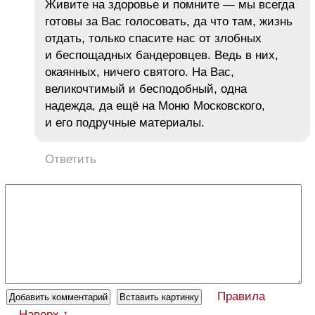
Живите на здоровье и помните — мы всегда
готовы за Вас голосовать, да что там, жизнь
отдать, только спасите нас от злобных
и беспощадных бандеровцев. Ведь в них,
окаянных, ничего святого. На Вас,
великочтимый и бесподобный, одна
надежда, да ещё на Моню Московского,
и его подручные материалы.
Ответить
Правила
Наверх ↑