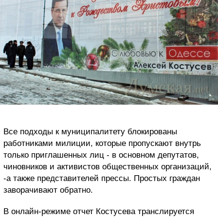
Все подходы к муниципалитету блокированы
работниками милиции, которые пропускают внутрь
только приглашенных лиц - в основном депутатов,
чиновников и активистов общественных организаций,
-а также представителей прессы. Простых граждан
заворачивают обратно.
В онлайн-режиме отчет Костусева транслируется