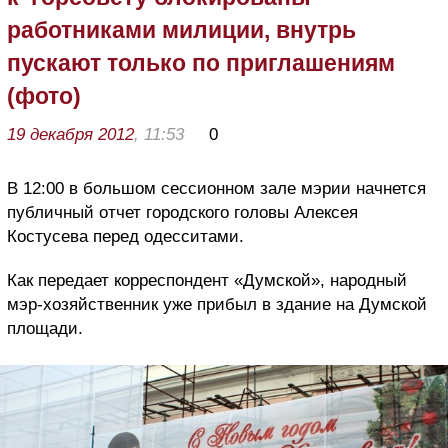
работниками милиции, внутрь
пускают только по приглашениям
(фото)
19 декабря 2012
, 11:53
0
В 12:00 в большом сессионном зале мэрии начнется
публичный отчет городского головы Алексея
Костусева перед одесситами.
Как передает корреспондент «Думской», народный
мэр-хозяйственник уже прибыл в здание на Думской
площади.