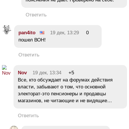
Ответить
pan4ito
19 дек, 13:29
0
пошел ВОН!
Ответить
Nov
19 дек, 13:34
+5
Все, кто обсуждает на форумах действия
власти, забывают о том, что основной
электорат-это пенсионеры и продавцы
магазинов, не читающие и не видящие…
Ответить