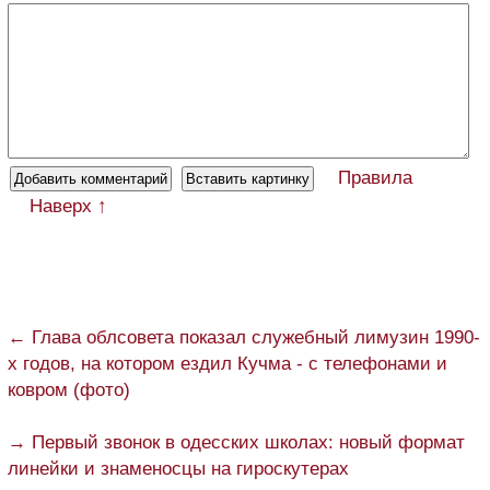
Правила
Наверх ↑
← Глава облсовета показал служебный лимузин 1990-
х годов, на котором ездил Кучма - с телефонами и
ковром (фото)
→ Первый звонок в одесских школах: новый формат
линейки и знаменосцы на гироскутерах