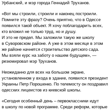
Урбанский, и мэр города Геннадий Труханов.
«Вот мы строили, строили и наконец построили.
Помните эту фразу? Очень приятно, что в Одессе
появился такой объект. Я хочу поблагодарить всех,
кто вложил не только труд, но и душу.
И это не предел. Мы заложили такую же школу
в Суворовском районе. А уже в этом месяце в этом
же районе начнется строительство детского сада.
Мы взяли курс на заботу о нашем будущем», —
резюмировал мэр Труханов.
Неожиданно для всех на большом экране,
установленном у входа в здание, появился президент
Украины Петр Порошенко. По телемосту он поздравил
одесских лицеистов из киевской школы.
«Сегодня особенный день – первоклассники идут
в школу по новой программе. Среди реформ, которые