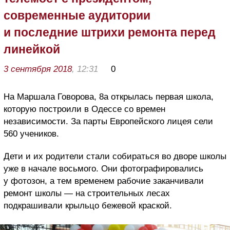
современные аудитории
и последние штрихи ремонта перед
линейкой
3 сентября 2018
, 12:31
0
На Маршала Говорова, 8а открылась первая школа,
которую построили в Одессе со времен
независимости. За парты Европейского лицея сели
560 учеников.
Дети и их родители стали собираться во дворе школы
уже в начале восьмого. Они фотографировались
у фотозон, а тем временем рабочие заканчивали
ремонт школы — на строительных лесах
подкрашивали крыльцо бежевой краской.