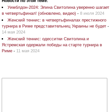
Новости по этой теме:
Уимблдон-2024: Элина Свитолина уверенно шагает
в четвертьфинал! (обновлено, видео)
-
8 июля 2024
Женский теннис: в четвертьфиналах престижного
турнира в Риме представительниц Украины не будет
-
14 мая 2024
Женский теннис: одесситки Свитолина и
Ястремская одержали победы на старте турнира в
Риме
-
11 мая 2024