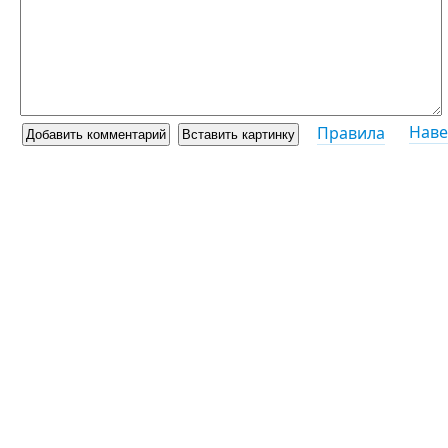
Наве
Правила