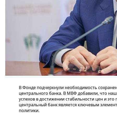
В Фонде подчеркнули необходимость сохране
центрального банка. В МВФ добавили, что на
успехов в достижении стабильности цен и это 
центральный банк является ключевым элемен
политики.