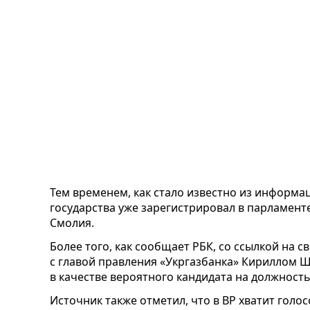
Тем временем, как стало известно из информац
государства уже зарегистрировал в парламент
Смолия.
Более того, как сообщает РБК, со ссылкой на с
с главой правления «Укргазбанка» Кириллом 
в качестве вероятного кандидата на должность
Источник также отметил, что в ВР хватит голо