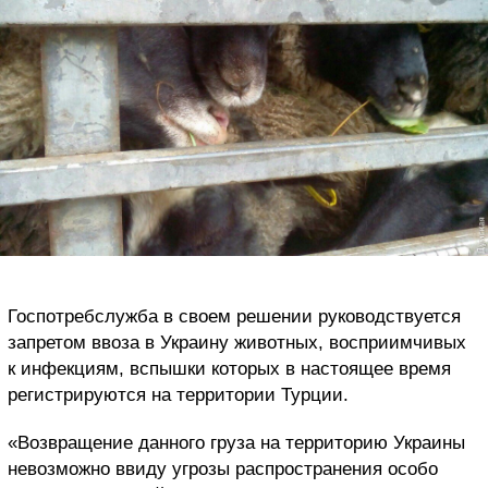
Госпотребслужба в своем решении руководствуется
запретом ввоза в Украину животных, восприимчивых
к инфекциям, вспышки которых в настоящее время
регистрируются на территории Турции.
«Возвращение данного груза на территорию Украины
невозможно ввиду угрозы распространения особо