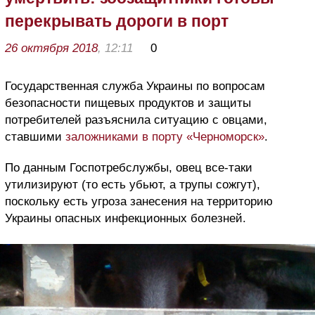
перекрывать дороги в порт
26 октября 2018
, 12:11
0
Государственная служба Украины по вопросам
безопасности пищевых продуктов и защиты
потребителей разъяснила ситуацию с овцами,
ставшими
заложниками в порту «Черноморск»
.
По данным Госпотребслужбы, овец все-таки
утилизируют (то есть убьют, а трупы сожгут),
поскольку есть угроза занесения на территорию
Украины опасных инфекционных болезней.