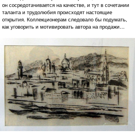
он сосредотачивается на качестве, и тут в сочетании
таланта и трудолюбия происходят настоящие
открытия. Коллекционерам следовало бы подумать,
как уговорить и мотивировать автора на продажи…