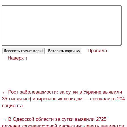
Правила
Наверх ↑
← Рост заболеваемости: за сутки в Украине выявили
35 тысяч инфицированных ковидом — скончались 204
пациента
→ В Одесской области за сутки выявили 2725
случаев коронавирусной инфекции: девять пациентов