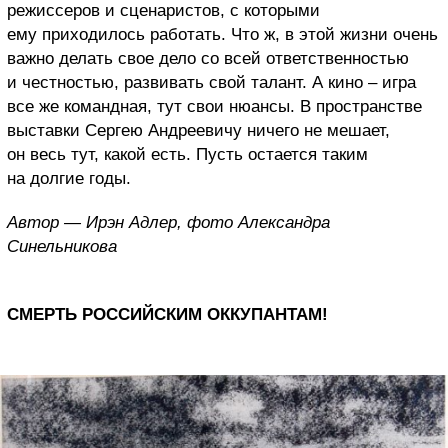
режиссеров и сценаристов, с которыми
ему приходилось работать. Что ж, в этой жизни очень
важно делать свое дело со всей ответственностью
и честностью, развивать свой талант. А кино – игра
все же командная, тут свои нюансы. В пространстве
выставки Сергею Андреевичу ничего не мешает,
он весь тут, какой есть. Пусть остается таким
на долгие годы.
Автор — Ирэн Адлер, фото Александра
Синельникова
СМЕРТЬ РОССИЙСКИМ ОККУПАНТАМ!