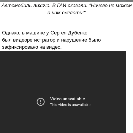
Автомобиль лихача. В ГАИ сказали: "Ничего не можем
с ним сделать!"
Однако, в машине у Сергея Дубенко
был видеорегистратор и нарушение было
зафиксировано на видео.