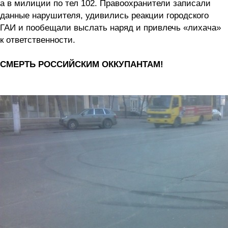
а в милиции по тел 102. Правоохранители записали
данные нарушителя, удивились реакции городского
ГАИ и пообещали выслать наряд и привлечь «лихача»
к ответственности.
СМЕРТЬ РОССИЙСКИМ ОККУПАНТАМ!