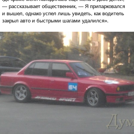
— рассказывает общественник, — Я припарковался
и вышел, однако успел лишь увидеть, как водитель
закрыл авто и быстрыми шагами удалился».