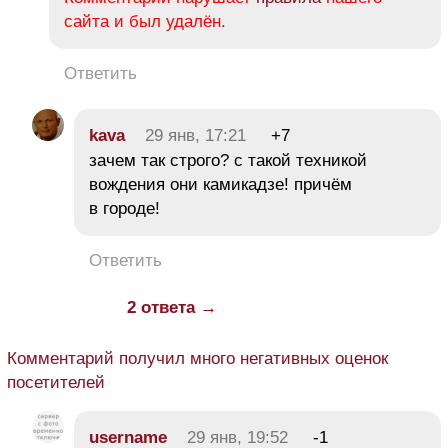
сайта и был удалён.
Ответить
kava
29 янв, 17:21
+7
зачем так строго? с такой техникой
вождения они камикадзе! причём
в городе!
Ответить
2 ответа →
Комментарий получил много негативных оценок
посетителей
username
29 янв, 19:52
-1