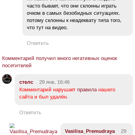
часто бывает, что они склонны играть
очком в самых безобидных ситуациях.
потому склонны к неадеквату типа того,
что тут на видео.
Ответить
Комментарий получил много негативных оценок
посетителей
стелс
29 янв, 16:46
Комментарий нарушает
правила
нашего
сайта и был удалён.
Ответить
Vasilisa_Premudraya
29