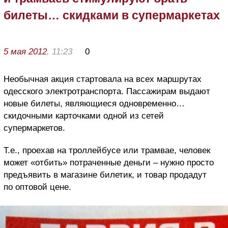
билеты… скидками в супермаркетах
5 мая 2012
, 11:23
0
Необычная акция стартовала на всех маршрутах
одесского электротранспорта. Пассажирам выдают
новые билеты, являющиеся одновременно…
скидочными карточками одной из сетей
супермаркетов.
Т.е., проехав на троллейбусе или трамвае, человек
может «отбить» потраченные деньги – нужно просто
предъявить в магазине билетик, и товар продадут
по оптовой цене.