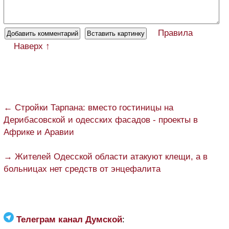
Правила
Наверх ↑
← Стройки Тарпана: вместо гостиницы на
Дерибасовской и одесских фасадов - проекты в
Африке и Аравии
→ Жителей Одесской области атакуют клещи, а в
больницах нет средств от энцефалита
Телеграм канал Думской
: