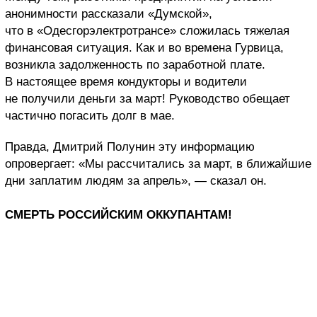
анонимности рассказали «Думской»,
что в «Одесгорэлектротрансе» сложилась тяжелая
финансовая ситуация. Как и во времена Гурвица,
возникла задолженность по заработной плате.
В настоящее время кондукторы и водители
не получили деньги за март! Руководство обещает
частично погасить долг в мае.
Правда, Дмитрий Полунин эту информацию
опровергает: «Мы рассчитались за март, в ближайшие
дни заплатим людям за апрель», — сказал он.
СМЕРТЬ РОССИЙСКИМ ОККУПАНТАМ!