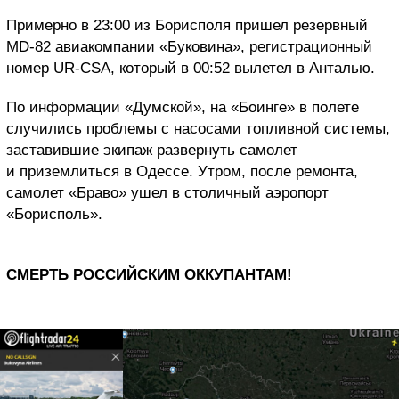
Примерно в 23:00 из Борисполя пришел резервный
MD-82 авиакомпании «Буковина», регистрационный
номер UR-CSA, который в 00:52 вылетел в Анталью.
По информации «Думской», на «Боинге» в полете
случились проблемы с насосами топливной системы,
заставившие экипаж развернуть самолет
и приземлиться в Одессе. Утром, после ремонта,
самолет «Браво» ушел в столичный аэропорт
«Борисполь».
СМЕРТЬ РОССИЙСКИМ ОККУПАНТАМ!