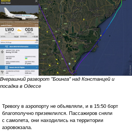
Вчерашний разворот "Боинга" над Констанцей и
посадка в Одессе
Тревогу в аэропорту не объявляли, и в 15:50 борт
благополучно приземлился. Пассажиров сняли
с самолета, они находились на территории
аэровокзала.