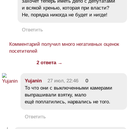
захочет теперь иметь дело с депутатами
и всякой хренью, которая при власти?
Не, порядка никогда не будет и нигде!
Ответить
Комментарий получил много негативных оценок
посетителей
2 ответа →
Yujanin
27 июл, 22:46
0
То что они с выключенными камерами
выпрашивали взятку, мало
ещё поплатились, нарвались не того.
Ответить