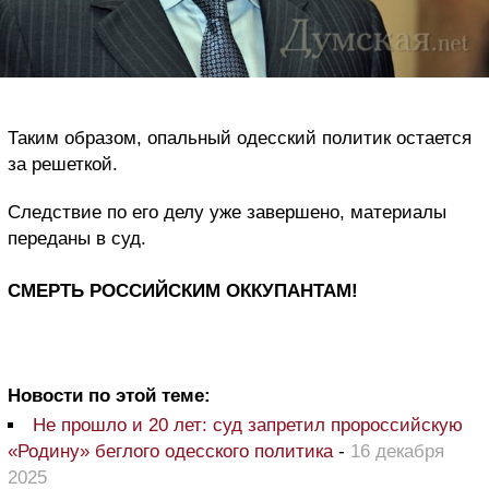
Таким образом, опальный одесский политик остается
за решеткой.
Следствие по его делу уже завершено, материалы
переданы в суд.
СМЕРТЬ РОССИЙСКИМ ОККУПАНТАМ!
Новости по этой теме:
Не прошло и 20 лет: суд запретил пророссийскую
«Родину» беглого одесского политика
-
16 декабря
2025