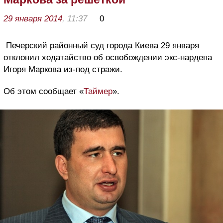
29 января 2014
, 11:37
0
Печерский районный суд города Киева 29 января
отклонил ходатайство об освобождении экс-нардепа
Игоря Маркова из-под стражи.
Об этом сообщает «
Таймер
».