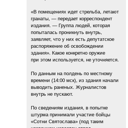
«В помещениях идет стрельба, летают
гранаты, — передает корреспондент
издания. — Группа людей, которая
попыталась проникнуть внутрь,
заявляет, что у них есть депутатское
распоряжение об освобождении
здания». Какое конкретно оружие
при этом используется, не уточняется.
По данным на полдень по местному
времени (14:00 мск), из здания начали
выводить раненых. Журналистов
внутрь не пускают.
По сведениям издания, в попытке
штурма принимали участие бойцы
«Сотни Святослава» (под таким