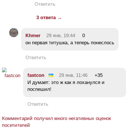
Ответить
3 ответа →
Khmer
29 янв, 19:44
0
он первая титушка, а теперь понеслось
Ответить
fastcon
29 янв, 11:46
+35
И думает: это ж как я лоханулся и
поспешил!
Ответить
Комментарий получил много негативных оценок
посетителей