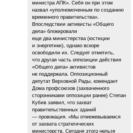
министра АПК». Себя он при этом
назвал «уполномоченным по созданию
временного правительства».
Впоследствии активисты «Общего
дела» блокировали
еще два министерства (юстиции
и энергетики), однако вскоре
освободили их. Следует отметить,
что другая часть оппозиции действия
«Общего дела» активистов
не поддержала. Оппозиционный
депутат Верховной Рады, комендант
Дома профсоюзов (захваченного
сторонниками оппозиции ранее) Степан
Кубив заявил, что захват
правительственных зданий
— провокация. «Мы отмежевываемся
от захвата стратегических
министерств. Сегодня этого нельзя