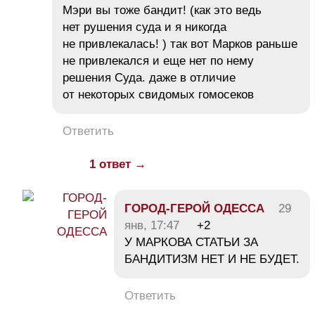
Мэри вы тоже бандит! (как это ведь
нет рушения суда и я никогда
не привлекалась! ) так вот Марков раньше
не привлекался и еще нет по нему
решения Суда. даже в отличие
от некоторых свидомых гомосеков
Ответить
1 ответ →
ГОРОД-ГЕРОЙ ОДЕССА
29
янв, 17:47
+2
У МАРКОВА СТАТЬИ ЗА
БАНДИТИЗМ НЕТ И НЕ БУДЕТ.
Ответить