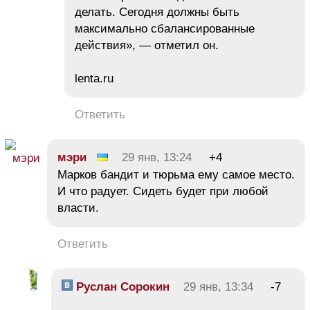
делать. Сегодня должны быть
максимально сбалансированные
действия», — отметил он.
lenta.ru
Ответить
мэри
29 янв, 13:24
+4
Марков бандит и тюрьма ему самое место.
И что радует. Сидеть будет при любой
власти.
Ответить
Руслан Сорокин
29 янв, 13:34
-7