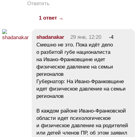
Ответить
1 ответ →
shadanakar
29 янв, 12:20
-4
Смешно не это. Пока идёт дело
о разбитой губе националиста
на Ивано-Франковщине идет
физическое давление на семьи
регионалов
Губернатор: На Ивано-Франковщине
идет физическое давление на семьи
регионалов
В каждом районе Ивано-Франковской
области идет психологическое
и физическое давление на родителей
или детей членов ПР, об этом заявил