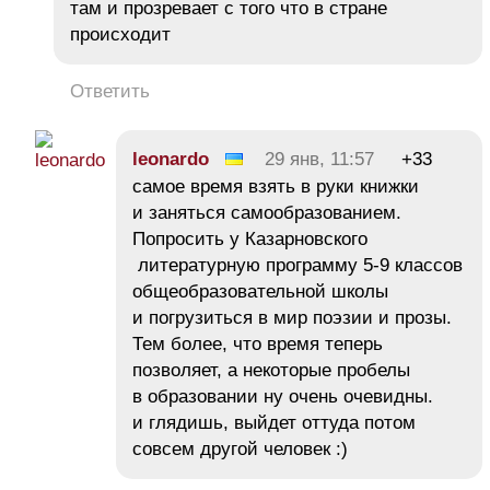
там и прозревает с того что в стране
происходит
Ответить
leonardo
29 янв, 11:57
+33
самое время взять в руки книжки
и заняться самообразованием.
Попросить у Казарновского
литературную программу 5-9 классов
общеобразовательной школы
и погрузиться в мир поэзии и прозы.
Тем более, что время теперь
позволяет, а некоторые пробелы
в образовании ну очень очевидны.
и глядишь, выйдет оттуда потом
совсем другой человек :)