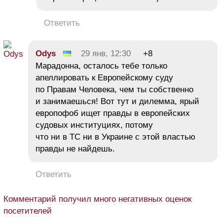
Ответить
Odys
29 янв, 12:30
+8
Марадонна, осталось тебе только
апеллировать к Европейскому суду
по Правам Человека, чем ты собственно
и занимаешься! Вот тут и дилемма, ярый
европофоб ищет правды в европейских
судовых институциях, потому
что ни в ТС ни в Украине с этой властью
правды не найдешь.
Ответить
Комментарий получил много негативных оценок
посетителей