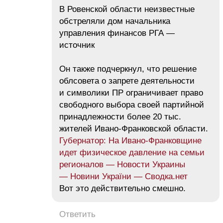
В Ровенской области неизвестные
обстреляли дом начальника
управления финансов РГА —
источник
Он также подчеркнул, что решение
облсовета о запрете деятельности
и символики ПР ограничивает право
свободного выбора своей партийной
принадлежности более 20 тыс.
жителей Ивано-Франковской области.
Губернатор: На Ивано-Франковщине
идет физическое давление на семьи
регионалов — Новости Украины
— Новини України — Сводка.нет
Вот это действительно смешно.
Ответить