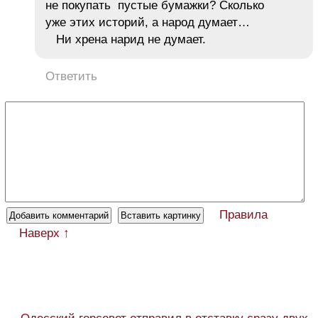
не покупать пустые бумажки? Сколько
уже этих историй, а народ думает…
Ни хрена нарид не думает.
Ответить
Правила
Наверх ↑