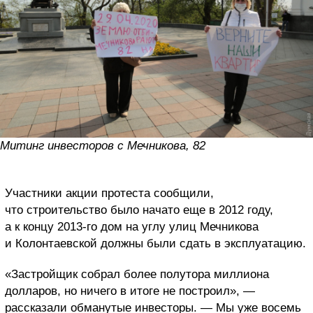
Митинг инвесторов с Мечникова, 82
Участники акции протеста сообщили,
что строительство было начато еще в 2012 году,
а к концу 2013-го дом на углу улиц Мечникова
и Колонтаевской должны были сдать в эксплуатацию.
«Застройщик собрал более полутора миллиона
долларов, но ничего в итоге не построил», —
рассказали обманутые инвесторы. — Мы уже восемь