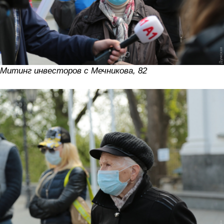
Митинг инвесторов с Мечникова, 82