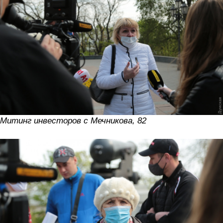
Митинг инвесторов с Мечникова, 82