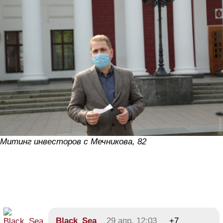
Митинг инвесторов с Мечникова, 82
Black_Sea
29 апр, 12:03
+7