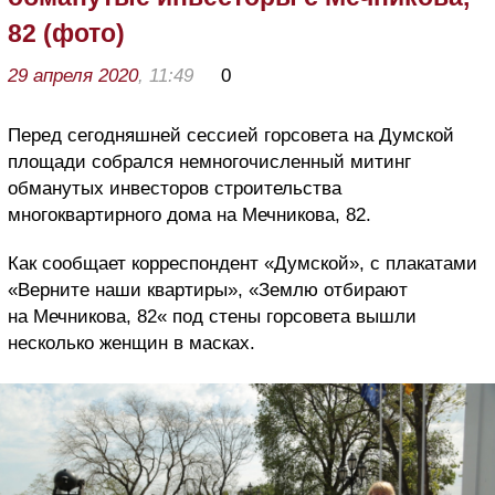
82 (фото)
29 апреля 2020
, 11:49
0
Перед сегодняшней сессией горсовета на Думской
площади собрался немногочисленный митинг
обманутых инвесторов строительства
многоквартирного дома на Мечникова, 82.
Как сообщает корреспондент «Думской», с плакатами
«Верните наши квартиры», «Землю отбирают
на Мечникова, 82« под стены горсовета вышли
несколько женщин в масках.