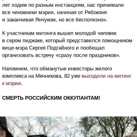
лет ходим по разным инстанциям, нас принимали
все чиновники мэрии, начиная от Рябоконя
и заканчивая Янчуком, но все бесполезно».
К участникам митинга вышел молодой человек
в сером пиджаке, который представился помощником
вице-мэра Сергея Подгайного и пообещал
организовать встречу «сразу после праздников».
Напомним, что обманутые инвесторы жилого
комплекса на Мечникова, 82 уже
выходили на митинг
к мэрии
.
СМЕРТЬ РОССИЙСКИМ ОККУПАНТАМ!