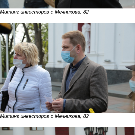
Митинг инвесторов с Мечникова, 82
Митинг инвесторов с Мечникова, 82