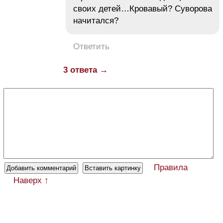
своих детей…Кровавый? Суворова
начитался?
Ответить
3 ответа →
Правила
Наверх ↑