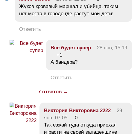
Жуков кровавый маршал и убийца, таким
нет места в городе где растут мои дети!
Ответить
Все будет супер
28 янв, 15:19
+1
А бандера?
Ответить
7 ответов →
Виктория Викторовна 2222
29
янв, 07:05
0
Так езжай туда откуда приехал
и расти на своей западенщине