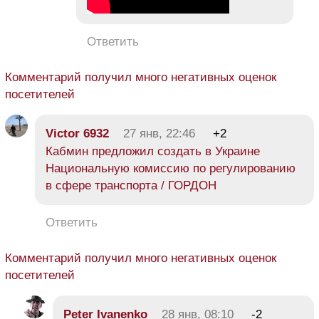
Ответить
Комментарий получил много негативных оценок
посетителей
Victor 6932
27 янв, 22:46
+2
Кабмин предложил создать в Украине
Национальную комиссию по регулированию
в сфере транспорта / ГОРДОН
Ответить
Комментарий получил много негативных оценок
посетителей
Peter Ivanenko
28 янв, 08:10
-2