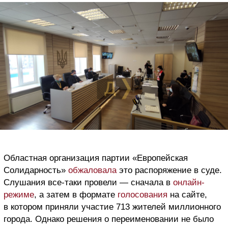
Областная организация партии «Европейская
Солидарность»
обжаловала
это распоряжение в суде.
Слушания все-таки провели — сначала в
онлайн-
режиме
, а затем в формате
голосования
на сайте,
в котором приняли участие 713 жителей миллионного
города. Однако решения о переименовании не было