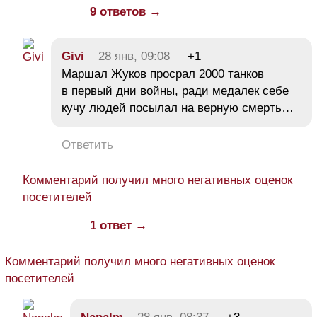
9 ответов →
Givi
28 янв, 09:08
+1
Маршал Жуков просрал 2000 танков
в первый дни войны, ради медалек себе
кучу людей посылал на верную смерть…
Ответить
Комментарий получил много негативных оценок
посетителей
1 ответ →
Комментарий получил много негативных оценок
посетителей