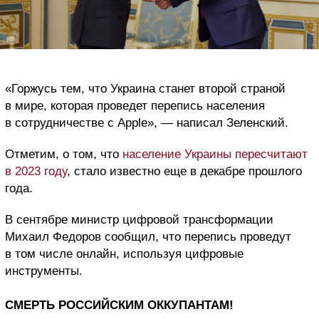
«Горжусь тем, что Украина станет второй страной
в мире, которая проведет перепись населения
в сотрудничестве с Apple», — написал Зеленский.
Отметим, о том, что
население Украины пересчитают
в 2023 году
, стало известно еще в декабре прошлого
года.
В сентябре министр цифровой трансформации
Михаил Федоров сообщил, что перепись проведут
в том числе онлайн, используя цифровые
инструменты.
СМЕРТЬ РОССИЙСКИМ ОККУПАНТАМ!