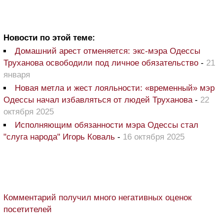
Новости по этой теме:
Домашний арест отменяется: экс-мэра Одессы
Труханова освободили под личное обязательство
-
21
января
Новая метла и жест лояльности: «временный» мэр
Одессы начал избавляться от людей Труханова
-
22
октября 2025
Исполняющим обязанности мэра Одессы стал
"слуга народа" Игорь Коваль
-
16 октября 2025
Комментарий получил много негативных оценок
посетителей