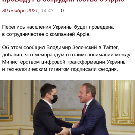
30 ноября 2021
, 14:43
0
Перепись населения Украины будет проведена
в сотрудничестве с компанией Apple.
Об этом сообщил Владимир Зеленский в Twitter,
добавив, что меморандум о взаимопонимании между
Министерством цифровой трансформации Украины
и технологическим гигантом подписали сегодня.