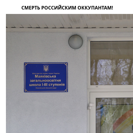
СМЕРТЬ РОССИЙСКИМ ОККУПАНТАМ!