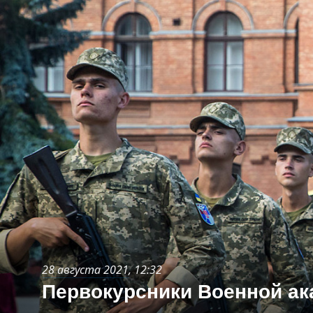
28 августа 2021
, 12:32
Первокурсники Военной ак