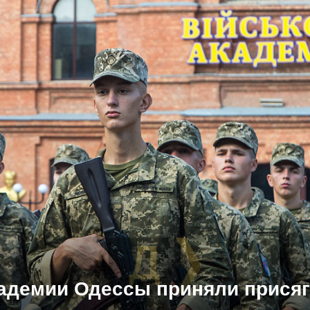
адемии Одессы приняли присяг