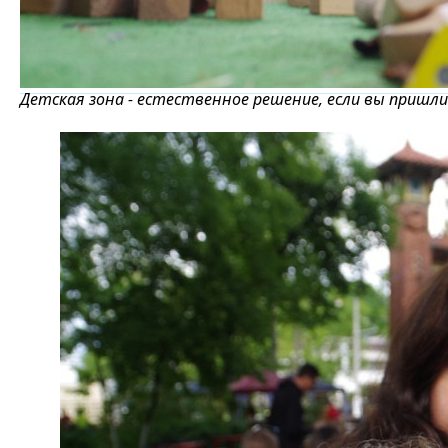
Детская зона - естественное решение, если вы пришл