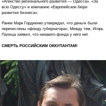
«Агенство регионального развития — Одесса», «За
всю Одессу» и компанию «Европейское бюро
развития бизнеса».
Ранее Марк Гордиенко утверждал, что деньги были
перечислены «фонду губернатора», Между тем, Игорь
Палица заявил, что никакого фонда у него нет.
СМЕРТЬ РОССИЙСКИМ ОККУПАНТАМ!