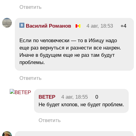
Ответить
Василий Романов
4 авг, 18:53
+4
Если по человечески — то в Ибицу надо
еще раз вернуться и разнести все нахрен.
Иначе в будущем еще не раз там будут
проблемы.
Ответить
BETEP
4 авг, 18:55
0
Не будет клопов, не будет проблем.
Ответить