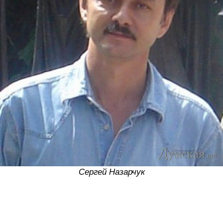
Сергей Назарчук