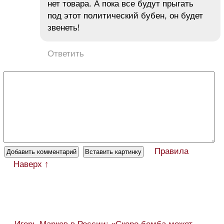
нет товара. А пока все будут прыгать
под этот политический бубен, он будет
звенеть!
Ответить
Правила
Наверх ↑