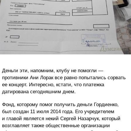
Деньги эти, напомним, клубу не помогли —
противники Ани Лорак все равно попытались сорвать
ее концерт. Интересно, кстати, что платежка
датирована сегодняшним днем.
Фонд, которому помог получить деньги Гордиенко,
был создан 11 июля 2014 года. Его учредителем
и главой является некий Сергей Назарчук, который
возглавляет также общественные организации