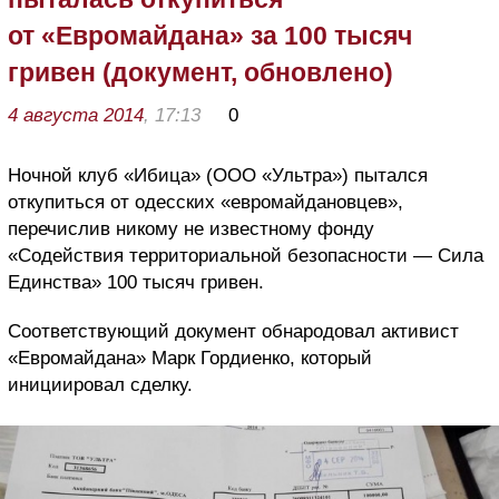
от «Евромайдана» за 100 тысяч
гривен (документ, обновлено)
4 августа 2014
, 17:13
0
Ночной клуб «Ибица» (ООО «Ультра») пытался
откупиться от одесских «евромайдановцев»,
перечислив никому не известному фонду
«Содействия территориальной безопасности — Сила
Единства» 100 тысяч гривен.
Соответствующий документ обнародовал активист
«Евромайдана» Марк Гордиенко, который
инициировал сделку.