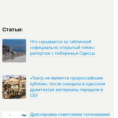
Статьи:
Что скрывается за табличкой
«официально открытый пляж»:
репортаж с побережья Одессы
«Театр не является пророссийским
кублом»: после скандала в одесском
драмтеатре материалы передали в
СБУ
Дрессировка советскими топонимами