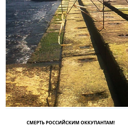
СМЕРТЬ РОССИЙСКИМ ОККУПАНТАМ!