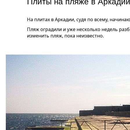
Плиты на пляже в Аркадии
На плитах в Аркадии, судя по всему, начина
Пляж оградили и уже несколько недель раз
изменить пляж, пока неизвестно.