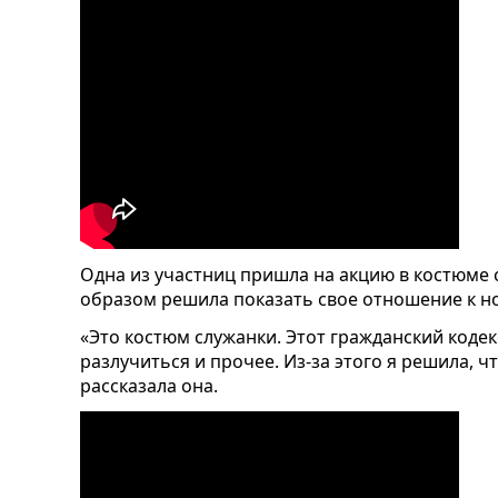
Одна из участниц пришла на акцию в костюме 
образом решила показать свое отношение к 
«Это костюм служанки. Этот гражданский код
разлучиться и прочее. Из-за этого я решила, ч
рассказала она.