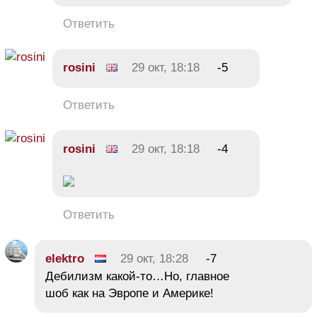
Ответить
rosini
29 окт, 18:18
-5
Ответить
rosini
29 окт, 18:18
-4
Ответить
elektro
29 окт, 18:28
-7
Дебилизм какой-то…Но, главное
шоб как на Эвропе и Америке!