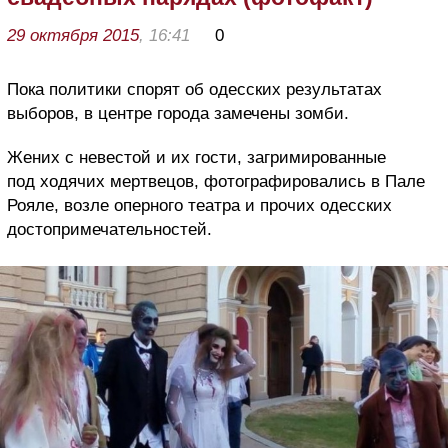
29 октября 2015
, 16:41
0
Пока политики спорят об одесских результатах
выборов, в центре города замечены зомби.
Жених с невестой и их гости, загримированные
под ходячих мертвецов, фотографировались в Пале
Рояле, возле оперного театра и прочих одесских
достопримечательностей.