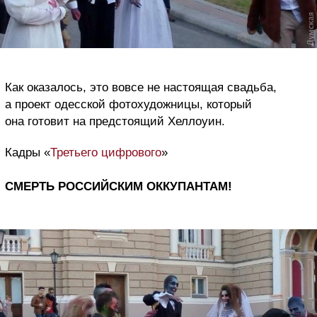
Как оказалось, это вовсе не настоящая свадьба,
а проект одесской фотохудожницы, который
она готовит на предстоящий Хеллоуин.
Кадры «
Третьего цифрового
»
СМЕРТЬ РОССИЙСКИМ ОККУПАНТАМ!