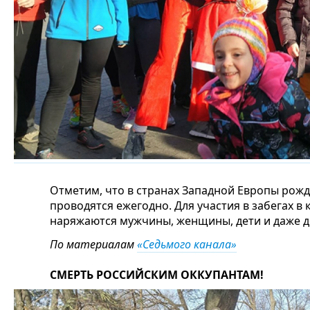
Отметим, что в странах Западной Европы рожд
проводятся ежегодно. Для участия в забегах в
наряжаются мужчины, женщины, дети и даже 
По материалам
«Седьмого канала»
СМЕРТЬ РОССИЙСКИМ ОККУПАНТАМ!