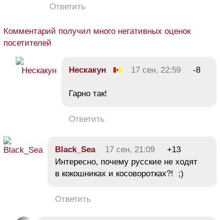
Ответить
Комментарий получил много негативных оценок
посетителей
Нескакун
17 сен, 22:59
-8
Гарно так!
Ответить
Black_Sea
17 сен, 21:09
+13
Интересно, почему русские не ходят
в кокошниках и косоворотках?! ;)
Ответить