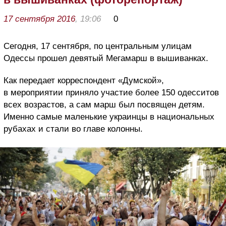
17 сентября 2016
, 19:06
0
Сегодня, 17 сентября, по центральным улицам
Одессы прошел девятый Мегамарш в вышиванках.
Как передает корреспондент «Думской»,
в мероприятии приняло участие более 150 одесситов
всех возрастов, а сам марш был посвящен детям.
Именно самые маленькие украинцы в национальных
рубахах и стали во главе колонны.