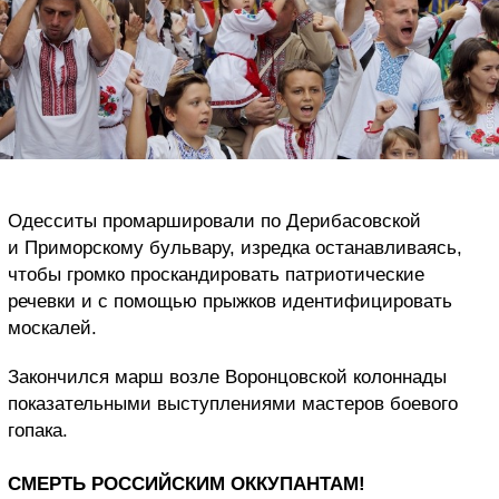
Одесситы промаршировали по Дерибасовской
и Приморскому бульвару, изредка останавливаясь,
чтобы громко проскандировать патриотические
речевки и с помощью прыжков идентифицировать
москалей.
Закончился марш возле Воронцовской колоннады
показательными выступлениями мастеров боевого
гопака.
СМЕРТЬ РОССИЙСКИМ ОККУПАНТАМ!