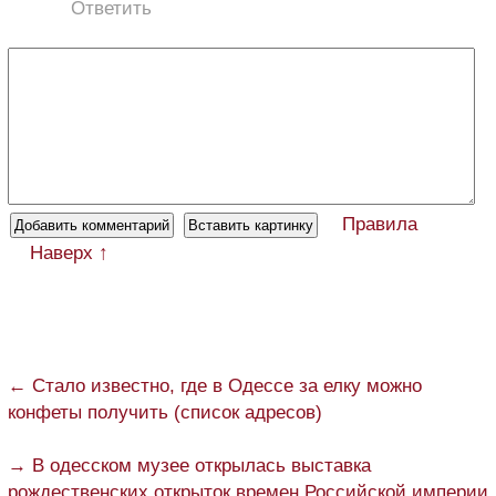
Ответить
Правила
Наверх ↑
← Стало известно, где в Одессе за елку можно
конфеты получить (список адресов)
→ В одесском музее открылась выставка
рождественских открыток времен Российской империи