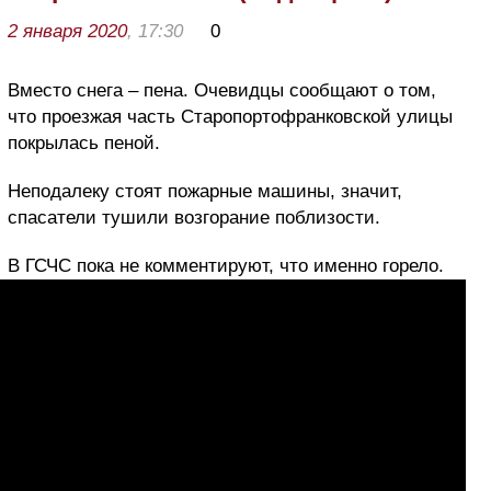
2 января 2020
, 17:30
0
Вместо снега – пена. Очевидцы сообщают о том,
что проезжая часть Старопортофранковской улицы
покрылась пеной.
Неподалеку стоят пожарные машины, значит,
спасатели тушили возгорание поблизости.
В ГСЧС пока не комментируют, что именно горело.