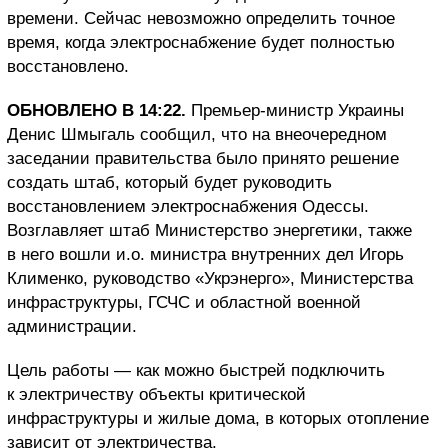
времени. Сейчас невозможно определить точное
время, когда электроснабжение будет полностью
восстановлено.
ОБНОВЛЕНО В 14:22.
Премьер-министр Украины
Денис Шмыгаль сообщил, что на внеочередном
заседании правительства было принято решение
создать штаб, который будет руководить
восстановлением электроснабжения Одессы.
Возглавляет штаб Министерство энергетики, также
в него вошли и.о. министра внутренних дел Игорь
Клименко, руководство «Укрэнерго», Министерства
инфраструктуры, ГСЧС и областной военной
администрации.
Цель работы — как можно быстрей подключить
к электричеству объекты критической
инфраструктуры и жилые дома, в которых отопление
зависит от электричества.