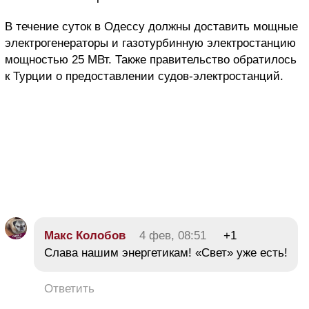
В течение суток в Одессу должны доставить мощные
электрогенераторы и газотурбинную электростанцию
мощностью 25 МВт. Также правительство обратилось
к Турции о предоставлении судов-электростанций.
Макс Колобов
4 фев, 08:51
+1
Слава нашим энергетикам! «Свет» уже есть!
Ответить