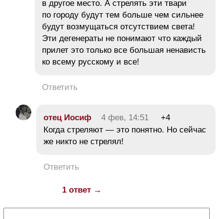
в другое место. А стрелять эти твари
по городу будут тем больше чем сильнее
будут возмущаться отсутствием света!
Эти дегенераты не понимают что каждый
прилет это только все большая ненависть
ко всему русскому и все!
Ответить
отец Иосиф
4 фев, 14:51
+4
Когда стреляют — это понятно. Но сейчас
же никто не стрелял!
Ответить
1 ответ →