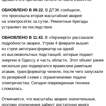
ОБНОВЛЕНО В 09:22.
В ДТЭК сообщили,
что произошла вторая масштабная авария
на электросетях за сутки. Ремонтные бригады
устраняют ее последствия.
ОБНОВЛЕНО В 11:43.
В «Укрэнерго» рассказали
подробности аварии. Утром 4 февраля вышел
из строя автотрансформатор на одной
из высоковольтных подстанций, которые подают
энергию в Одессу и часть области. Этот объект ранее
несколько раз подвергался вражеским ракетным
атакам, трансформатор чинили, после чего запускали
по резервной схеме с ограничениями подачи
электричества. Сегодня поврежденная техника
сломалась.
Отмечается, что масштабы аварии значительные,
поэтому отключения займут достаточно много