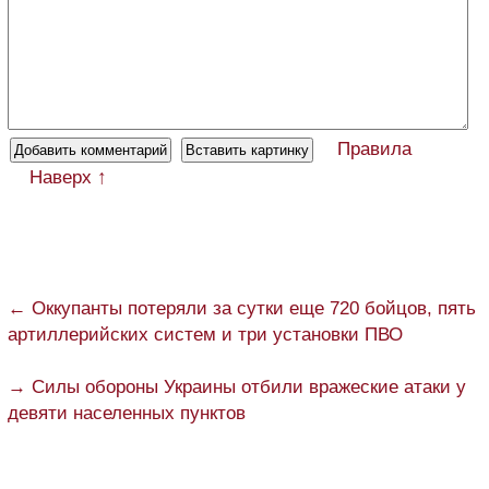
Правила
Наверх ↑
← Оккупанты потеряли за сутки еще 720 бойцов, пять
артиллерийских систем и три установки ПВО
→ Силы обороны Украины отбили вражеские атаки у
девяти населенных пунктов