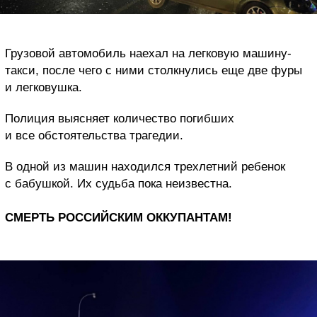
Грузовой автомобиль наехал на легковую машину-
такси, после чего с ними столкнулись еще две фуры
и легковушка.
Полиция выясняет количество погибших
и все обстоятельства трагедии.
В одной из машин находился трехлетний ребенок
с бабушкой. Их судьба пока неизвестна.
СМЕРТЬ РОССИЙСКИМ ОККУПАНТАМ!