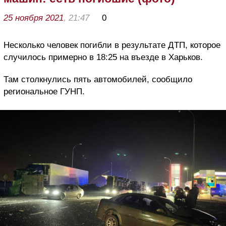
25 ноября 2021
, 21:47
0
Несколько человек погибли в результате ДТП, которое
случилось примерно в 18:25 на въезде в Харьков.
Там столкнулись пять автомобилей, сообщило
региональное ГУНП.