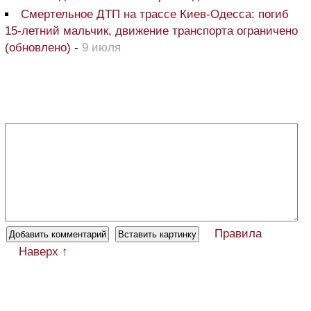
Смертельное ДТП на трассе Киев-Одесса: погиб
15-летний мальчик, движение транспорта ограничено
(обновлено)
-
9 июля
Правила
Наверх ↑