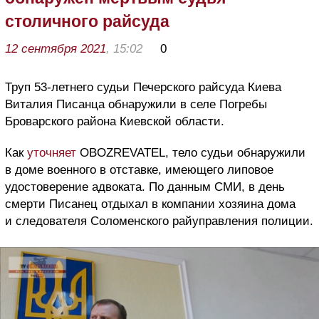
столичного райсуда
12 сентября 2021
, 15:02
0
Труп 53-летнего судьи Печерского райсуда Киева
Виталия Писанца обнаружили в селе Погребы
Броварского района Киевской области.
Как
уточняет
OBOZREVATEL, тело судьи обнаружили
в доме военного в отставке, имеющего липовое
удостоверение адвоката. По данным СМИ, в день
смерти Писанец отдыхал в компании хозяина дома
и следователя Соломенского райуправления полиции.