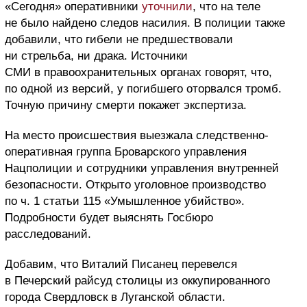
«Сегодня» оперативники
уточнили
, что на теле
не было найдено следов насилия. В полиции также
добавили, что гибели не предшествовали
ни стрельба, ни драка. Источники
СМИ в правоохранительных органах говорят, что,
по одной из версий, у погибшего оторвался тромб.
Точную причину смерти покажет экспертиза.
На место происшествия выезжала следственно-
оперативная группа Броварского управления
Нацполиции и сотрудники управления внутренней
безопасности. Открыто уголовное производство
по ч. 1 статьи 115 «Умышленное убийство».
Подробности будет выяснять Госбюро
расследований.
Добавим, что Виталий Писанец перевелся
в Печерский райсуд столицы из оккупированного
города Свердловск в Луганской области.