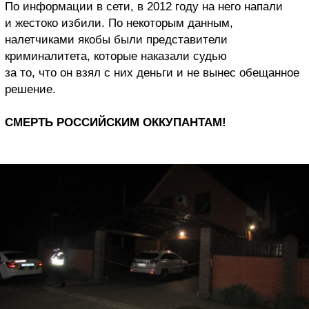
По информации в сети, в 2012 году на него напали
и жестоко избили. По некоторым данным,
налетчиками якобы были представители
криминалитета, которые наказали судью
за то, что он взял с них деньги и не вынес обещанное
решение.
СМЕРТЬ РОССИЙСКИМ ОККУПАНТАМ!