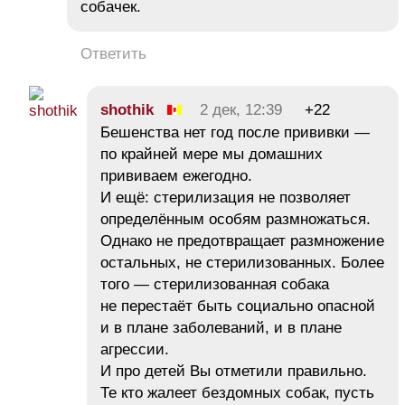
собачек.
Ответить
shothik
2 дек, 12:39
+22
Бешенства нет год после прививки —
по крайней мере мы домашних
прививаем ежегодно.
И ещё: стерилизация не позволяет
определённым особям размножаться.
Однако не предотвращает размножение
остальных, не стерилизованных. Более
того — стерилизованная собака
не перестаёт быть социально опасной
и в плане заболеваний, и в плане
агрессии.
И про детей Вы отметили правильно.
Те кто жалеет бездомных собак, пусть