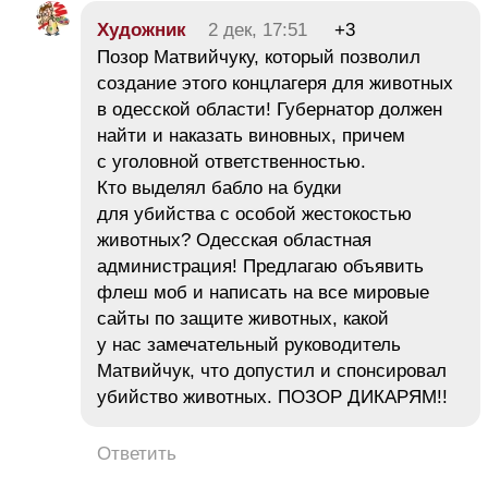
Художник
2 дек, 17:51
+3
Позор Матвийчуку, который позволил
создание этого концлагеря для животных
в одесской области! Губернатор должен
найти и наказать виновных, причем
с уголовной ответственностью.
Кто выделял бабло на будки
для убийства с особой жестокостью
животных? Одесская областная
администрация! Предлагаю объявить
флеш моб и написать на все мировые
сайты по защите животных, какой
у нас замечательный руководитель
Матвийчук, что допустил и спонсировал
убийство животных. ПОЗОР ДИКАРЯМ!!
Ответить