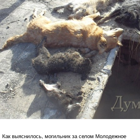
Как выяснилось, могильник за селом Молодежное