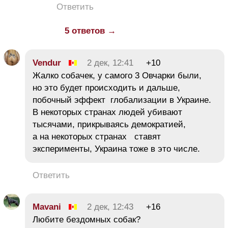
Ответить
5 ответов →
Vendur
2 дек, 12:41
+10
Жалко собачек, у самого 3 Овчарки были,
но это будет происходить и дальше,
побочный эффект глобализации в Украине.
В некоторых странах людей убивают
тысячами, прикрываясь демократией,
а на некоторых странах ставят
эксперименты, Украина тоже в это числе.
Ответить
Mavani
2 дек, 12:43
+16
Любите бездомных собак?