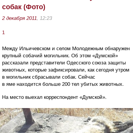
собак (Фото)
2 декабря 2011
, 12:23
1
Между Ильичевском и селом Молодежным обнаружен
крупный собачий могильник. Об этом «Думской»
рассказали представители Одесского союза защиты
животных, которые зафиксировали, как сегодня утром
в могильник сбрасывали собак. Сейчас
в яме находится больше 200 тел убитых животных.
На место выехал корреспондент «Думской».