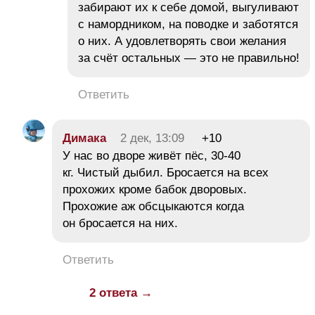
забирают их к себе домой, выгуливают
с намордником, на поводке и заботятся
о них. А удовлетворять свои желания
за счёт остальных — это не правильно!
Ответить
Димака
2 дек, 13:09
+10
У нас во дворе живёт пёс, 30-40
кг. Чистый дыбил. Бросается на всех
прохожих кроме бабок дворовых.
Прохожие аж обсцыкаются когда
он бросается на них.
Ответить
2 ответа →