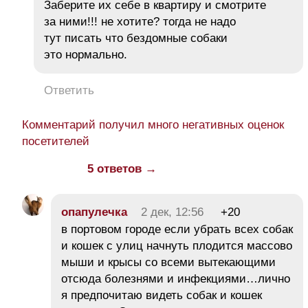
Заберите их себе в квартиру и смотрите
за ними!!! не хотите? тогда не надо
тут писать что бездомные собаки
это нормально.
Ответить
Комментарий получил много негативных оценок
посетителей
5 ответов →
опапулечка
2 дек, 12:56
+20
в портовом городе если убрать всех собак
и кошек с улиц начнуть плодится массово
мыши и крысы со всеми вытекающими
отсюда болезнями и инфекциями…лично
я предпочитаю видеть собак и кошек