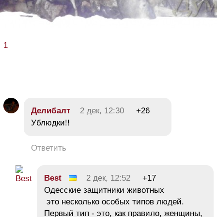
1
Делибалт
2 дек, 12:30
+26
Ублюдки!!
Ответить
Best
2 дек, 12:52
+17
Одесские защитники животных
это несколько особых типов людей.
Первый тип - это, как правило, женщины,