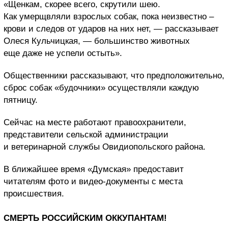
«Щенкам, скорее всего, скрутили шею.
Как умерщвляли взрослых собак, пока неизвестно –
крови и следов от ударов на них нет, — рассказывает
Олеся Кульчицкая, — большинство животных
еще даже не успели остыть».
Общественники рассказывают, что предположительно,
сброс собак «будочники» осуществляли каждую
пятницу.
Сейчас на месте работают правоохранители,
представители сельской администрации
и ветеринарной службы Овидиопольского района.
В ближайшее время «Думская» предоставит
читателям фото и видео-документы с места
происшествия.
СМЕРТЬ РОССИЙСКИМ ОККУПАНТАМ!