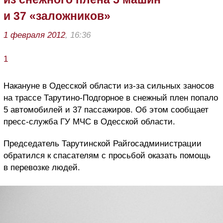
и 37 «заложников»
1 февраля 2012
, 16:36
1
Накануне в Одесской области из-за сильных заносов
на трассе Тарутино-Подгорное в снежный плен попало
5 автомобилей и 37 пассажиров. Об этом сообщает
пресс-служба ГУ МЧС в Одесской области.
Председатель Тарутинской Райгосадминистрации
обратился к спасателям с просьбой оказать помощь
в перевозке людей.