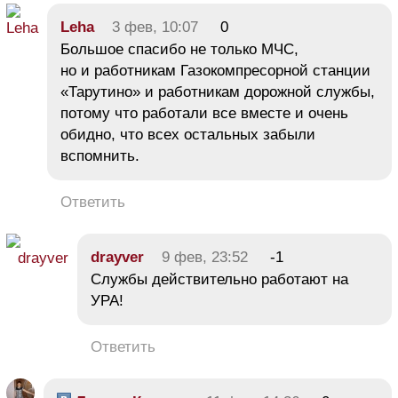
Leha
3 фев, 10:07
0
Большое спасибо не только МЧС,
но и работникам Газокомпресорной станции
«Тарутино» и работникам дорожной службы,
потому что работали все вместе и очень
обидно, что всех остальных забыли
вспомнить.
Ответить
drayver
9 фев, 23:52
-1
Службы действительно работают на
УРА!
Ответить