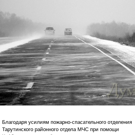
Благодаря усилиям пожарно-спасательного отделения
Тарутинского районного отдела МЧС при помощи