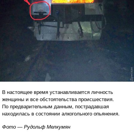
В настоящее время устанавливается личность
женщины и все обстоятельства происшествия.
По предварительным данным, пострадавшая
находилась в состоянии алкогольного опьянения.
Фото — Рудольф Мелкумян