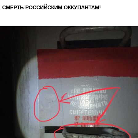
СМЕРТЬ РОССИЙСКИМ ОККУПАНТАМ!