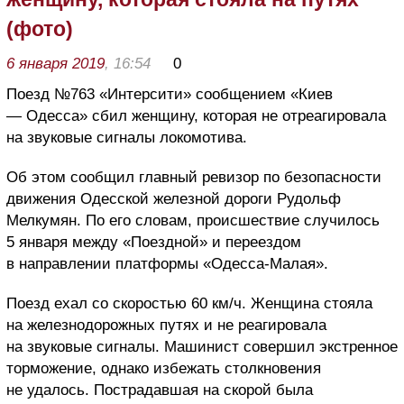
(фото)
6 января 2019
, 16:54
0
Поезд №763 «Интерсити» сообщением «Киев
— Одесса» сбил женщину, которая не отреагировала
на звуковые сигналы локомотива.
Об этом сообщил главный ревизор по безопасности
движения Одесской железной дороги Рудольф
Мелкумян. По его словам, происшествие случилось
5 января между «Поездной» и переездом
в направлении платформы «Одесса-Малая».
Поезд ехал со скоростью 60 км/ч. Женщина стояла
на железнодорожных путях и не реагировала
на звуковые сигналы. Машинист совершил экстренное
торможение, однако избежать столкновения
не удалось. Пострадавшая на скорой была