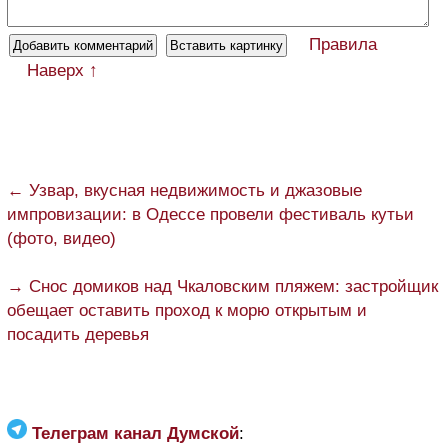
Правила
Наверх ↑
← Узвар, вкусная недвижимость и джазовые
импровизации: в Одессе провели фестиваль кутьи
(фото, видео)
→ Снос домиков над Чкаловским пляжем: застройщик
обещает оставить проход к морю открытым и
посадить деревья
Телеграм канал Думской
: