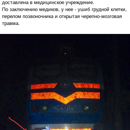
доставлена в медицинское учреждение.
По заключению медиков, у нее - ушиб грудной клетки,
перелом позвоночника и открытая черепно-мозговая
травма.