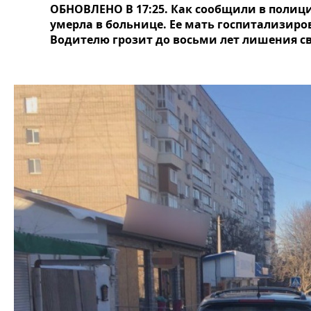
ОБНОВЛЕНО В 17:25. Как сообщили в полиц
умерла в больнице. Ее мать госпитализир
Водителю грозит до восьми лет лишения с