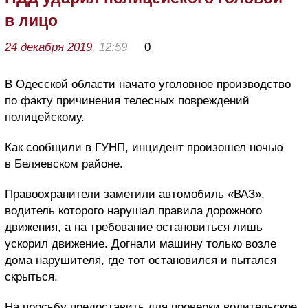
в лицо
24 декабря 2019
, 12:59
0
В Одесской области начато уголовное производство
по факту причинения телесных повреждений
полицейскому.
Как сообщили в ГУНП, инцидент произошел ночью
в Беляевском районе.
Правоохранители заметили автомобиль «ВАЗ»,
водитель которого нарушал правила дорожного
движения, а на требование остановиться лишь
ускорил движение. Догнали машину только возле
дома нарушителя, где тот остановился и пытался
скрыться.
На просьбу предоставить для проверки водительское