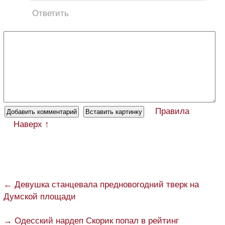
Ответить
Правила
Наверх ↑
← Девушка станцевала предновогодний тверк на
Думской площади
→ Одесский нардеп Скорик попал в рейтинг