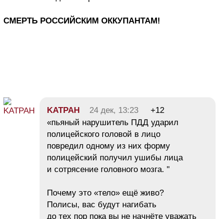
СМЕРТЬ РОССИЙСКИМ ОККУПАНТАМ!
KATPAH
24 дек, 13:23
+12
«пьяный нарушитель ПДД ударил
полицейского головой в лицо
повредил одному из них форму
полицейский получил ушибы лица
и сотрясение головного мозга. "
Почему это «тело» ещё живо?
Полисы, вас будут нагибать
до тех пор пока вы не начнёте уважать