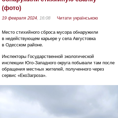
(фото)
19 февраля 2024
, 16:08
Читати українською
Место стихийного сброса мусора обнаружили
в недействующем карьере у села Августовка
в Одесском районе.
Инспекторы Государственной экологической
инспекции Юго-Западного округа побывали там после
обращения местных жителей, полученного через
сервис «ЕкоЗагроза».