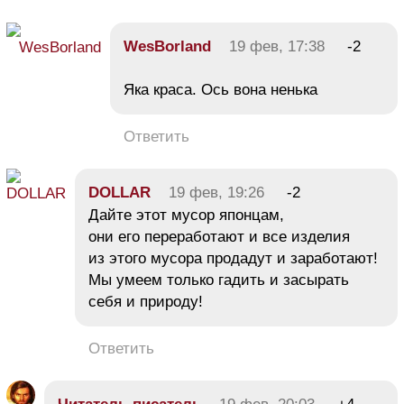
WesBorland
19 фев, 17:38
-2
Яка краса. Ось вона ненька
Ответить
DOLLAR
19 фев, 19:26
-2
Дайте этот мусор японцам,
они его переработают и все изделия
из этого мусора продадут и заработают!
Мы умеем только гадить и засырать
себя и природу!
Ответить