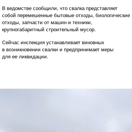
В ведомстве сообщили, что свалка представляет
собой перемешенные бытовые отходы, биологические
отходы, запчасти от машин и техники,
крупногабаритный строительный мусор.
Сейчас инспекция устанавливает виновных
в возникновении свалки и предпринимает меры
для ее ликвидации.