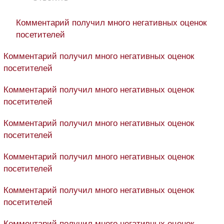
Комментарий получил много негативных оценок
посетителей
Комментарий получил много негативных оценок
посетителей
Комментарий получил много негативных оценок
посетителей
Комментарий получил много негативных оценок
посетителей
Комментарий получил много негативных оценок
посетителей
Комментарий получил много негативных оценок
посетителей
Комментарий получил много негативных оценок