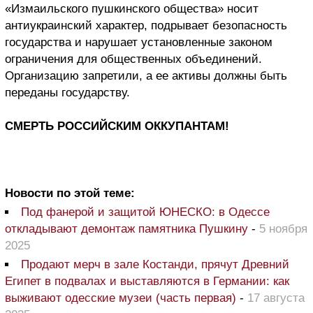
«Измаильского пушкинского общества» носит
антиукраинский характер, подрывает безопасность
государства и нарушает установленные законом
ограничения для общественных объединений.
Организацию запретили, а ее активы должны быть
переданы государству.
СМЕРТЬ РОССИЙСКИМ ОККУПАНТАМ!
Новости по этой теме:
Под фанерой и защитой ЮНЕСКО: в Одессе
откладывают демонтаж памятника Пушкину
-
5 ноября
2025
Продают мерч в зале Костанди, прячут Древний
Египет в подвалах и выставляются в Германии: как
выживают одесские музеи (часть первая)
-
17 августа