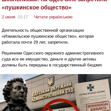
«пушкинское общество»
1 июня
, 10:17
Читати українською
Деятельность общественной организации
«Измаильское пушкинское общество», которая
работала почти 29 лет, запретили.
Решением Одесского окружного административного
суда все ее имущество, деньги и другие активы
должны быть переданы в государственный бюджет.