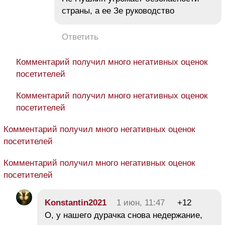
страны, а ее Зе руководство
Ответить
Комментарий получил много негативных оценок
посетителей
Комментарий получил много негативных оценок
посетителей
Комментарий получил много негативных оценок
посетителей
Комментарий получил много негативных оценок
посетителей
Konstantin2021
1 июн, 11:47
+12
О, у нашего дурачка снова недержание,