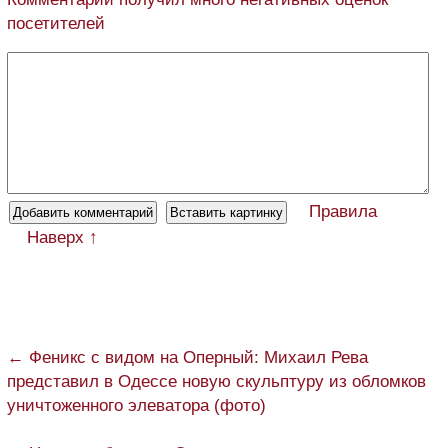
посетителей
Правила
Наверх ↑
← Феникс с видом на Оперный: Михаил Рева
представил в Одессе новую скульптуру из обломков
уничтоженного элеватора (фото)