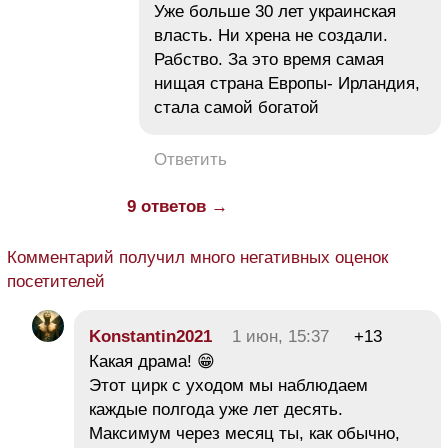
Уже больше 30 лет украинская
власть. Ни хрена не создали.
Рабство. За это время самая
нищая страна Европы- Ирландия,
стала самой богатой
Ответить
9 ответов →
Комментарий получил много негативных оценок
посетителей
Konstantin2021
1 июн, 15:37
+13
Какая драма! 😁
Этот цирк с уходом мы наблюдаем
каждые полгода уже лет десять.
Максимум через месяц ты, как обычно,