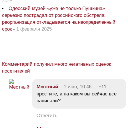
2025
Одесский музей «уже не только Пушкина»
серьезно пострадал от российского обстрела:
реорганизация откладывается на неопределенный
срок
-
1 февраля 2025
Комментарий получил много негативных оценок
посетителей
Местный
1 июн, 10:46
+11
простите, а на каком вы сейчас все
написали?
Ответить