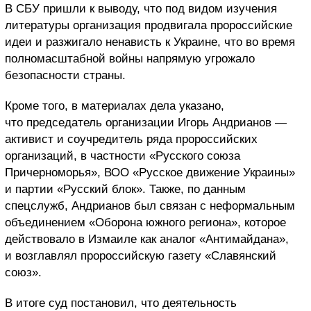
В СБУ пришли к выводу, что под видом изучения
литературы организация продвигала пророссийские
идеи и разжигало ненависть к Украине, что во время
полномасштабной войны напрямую угрожало
безопасности страны.
Кроме того, в материалах дела указано,
что председатель организации Игорь Андрианов —
активист и соучредитель ряда пророссийских
организаций, в частности «Русского союза
Причерноморья», ВОО «Русское движение Украины»
и партии «Русский блок». Также, по данным
спецслужб, Андрианов был связан с неформальным
объединением «Оборона южного региона», которое
действовало в Измаиле как аналог «Антимайдана»,
и возглавлял пророссийскую газету «Славянский
союз».
В итоге суд постановил, что деятельность