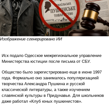
Изображение сгенерировано ИИ
Иск подало Одесское межрегиональное управление
Министерства юстиции после письма от СБУ.
Общество было зарегистрировано еще в июне 1997
года. Формально оно занималось популяризацией
творчества Александра Пушкина и русской
классической литературы, а также изучением
славянской культуры в Придунавье. Для школьников
даже работал «Клуб юных пушкинистов».