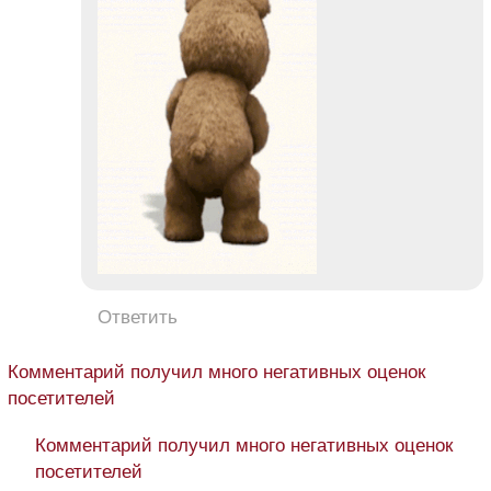
Ответить
Комментарий получил много негативных оценок
посетителей
Комментарий получил много негативных оценок
посетителей